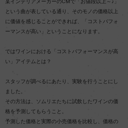
某インテリアメーカーのCMで「お値段以上～♪」
という曲が表している通り、そのモノの価格以上
に価値を感じることができれば、「コストパフォ
ーマンスが高い」ということになります。
ではワインにおける「コストパフォーマンスが高
い」アイテムとは？
スタッフが調べるにあたり、実験を行うことにし
ました。
その方法は、ソムリエたちに試飲したワインの価
格を予測してもらうこと。
予測した価格と実際の小売価格を比較し、価格の