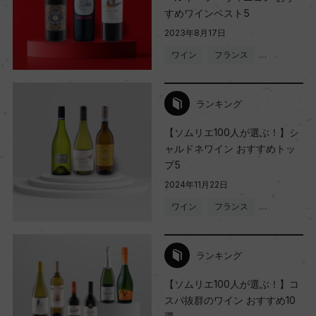
すめワインベスト5
2023年8月17日
ワイン
フランス
…
ランキング
【ソムリエ100人が選ぶ！】シ
ャルドネワイン おすすめトッ
プ5
2024年11月22日
ワイン
フランス
…
ランキング
【ソムリエ100人が選ぶ！】コ
スパ抜群のワイン おすすめ10