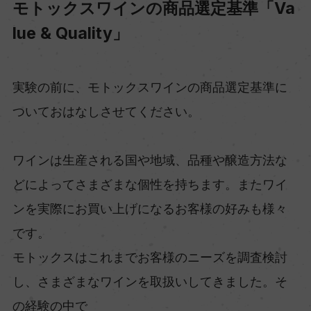
モトックスワインの商品選定基準「Va
lue & Quality」
実験の前に、モトックスワインの商品選定基準に
ついておはなしさせてください。
ワインは生産される国や地域、品種や醸造方法な
どによってさまざまな個性を持ちます。またワイ
ンを実際にお買い上げになるお客様の好みも様々
です。
モトックスはこれまでお客様のニーズを調査検討
し、さまざまなワインを取扱いしてきました。そ
の経験の中で