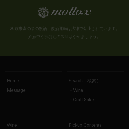
20歳未満の者の飲酒、飲酒運転は法律で禁止されています。
妊娠中や授乳期の飲酒はやめましょう。
Home
Search（検索）
Message
- Wine
- Craft Sake
Wine
Pickup Contents