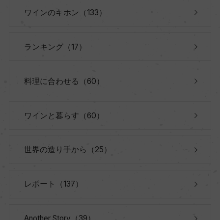
ワインのキホン（133）
ランキング（17）
料理に合わせる（60）
ワインと暮らす（60）
世界の造り手から（25）
レポート（137）
Another Story（39）