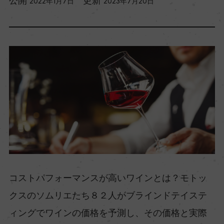
公開
更新
2022年1月7日
2023年7月20日
コストパフォーマンスが高いワインとは？モトッ
クスのソムリエたち８２人がブラインドテイステ
ィングでワインの価格を予測し、その価格と実際