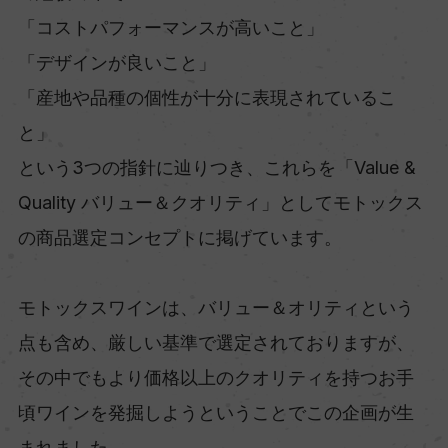
「コストパフォーマンスが高いこと」
「デザインが良いこと」
「産地や品種の個性が十分に表現されているこ
と」
という3つの指針に辿りつき、これらを「Value &
Quality バリュー＆クオリティ」としてモトックス
の商品選定コンセプトに掲げています。
モトックスワインは、バリュー＆オリティという
点も含め、厳しい基準で選定されておりますが、
その中でもより価格以上のクオリティを持つお手
頃ワインを発掘しようということでこの企画が生
まれました。