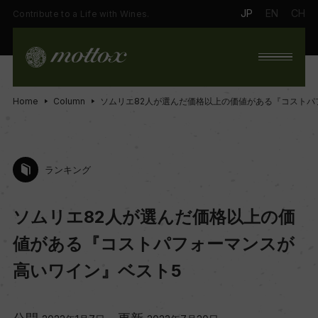
JP
EN
CH
Contribute to a Life with Wines.
Home
Column
ソムリエ82人が選んだ価格以上の価値がある『コストパ
ランキング
ソムリエ82人が選んだ価格以上の価
値がある『コストパフォーマンスが
高いワイン』ベスト5