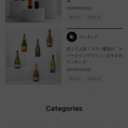
選
2025年9月25日
ワイン
フランス
…
ランキング
安くて人気！コスパ重視の『ス
パークリングワイン』おすすめ
ランキング
2023年12月8日
ワイン
フランス
…
Categories