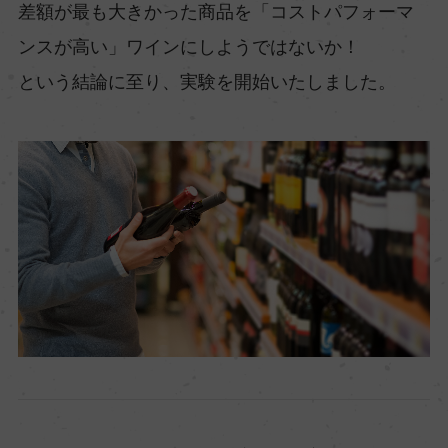
差額が最も大きかった商品を「コストパフォーマ
ンスが高い」ワインにしようではないか！
という結論に至り、実験を開始いたしました。