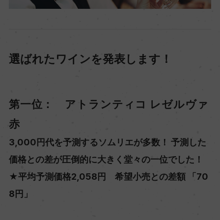
選ばれたワインを発表します！
第一位： アトランティコ レゼルヴァ
赤
3,000円代を予測するソムリエが多数！ 予測した
価格との差が圧倒的に大きく堂々の一位でした！
★平均予測価格2,058円 希望小売との差額 「70
8円」