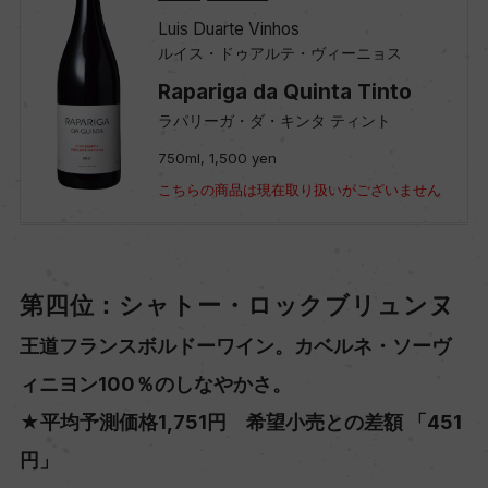
Luis Duarte Vinhos
ルイス・ドゥアルテ・ヴィーニョス
Rapariga da Quinta Tinto
ラパリーガ・ダ・キンタ ティント
750ml, 1,500 yen
こちらの商品は現在取り扱いがございません
第四位：シャトー・ロックブリュンヌ
王道フランスボルドーワイン。カベルネ・ソーヴ
ィニヨン100％のしなやかさ。
★平均予測価格1,751円 希望小売との差額 「451
円」