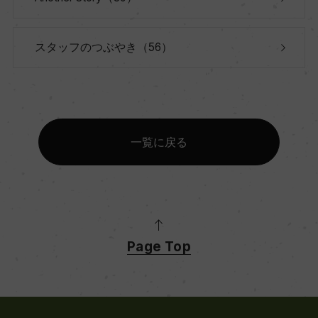
スタッフのつぶやき（56）
一覧に戻る
Page Top