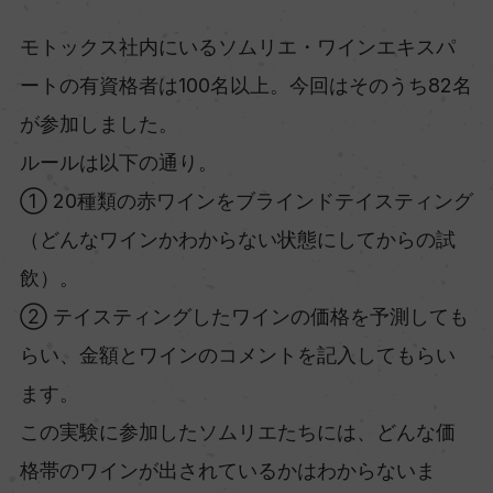
モトックス社内にいるソムリエ・ワインエキスパ
ートの有資格者は100名以上。今回はそのうち82名
が参加しました。
ルールは以下の通り。
① 20種類の赤ワインをブラインドテイスティング
（どんなワインかわからない状態にしてからの試
飲）。
② テイスティングしたワインの価格を予測しても
らい、金額とワインのコメントを記入してもらい
ます。
この実験に参加したソムリエたちには、どんな価
格帯のワインが出されているかはわからないま