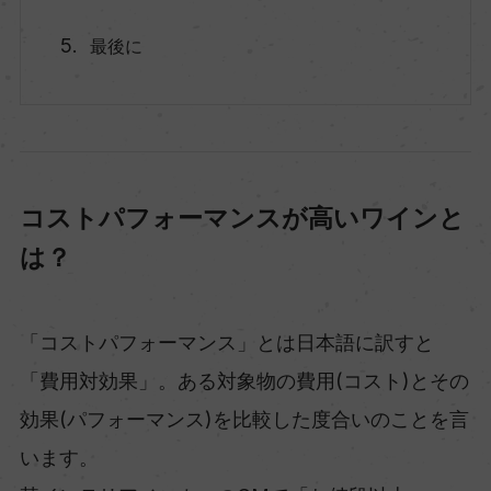
最後に
コストパフォーマンスが高いワインと
は？
「コストパフォーマンス」とは日本語に訳すと
「費用対効果」。ある対象物の費用(コスト)とその
効果(パフォーマンス)を比較した度合いのことを言
います。