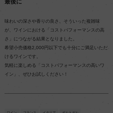
最後に
味わいの深さや香りの良さ、そういった複雑味
が、ワインにおける「コストパフォーマンスの高
さ」につながる結果となりました。
希望小売価格2,000円以下でも十分にご満足いただ
けるワインです。
気軽に楽しめる「コストパフォーマンスの高いワ
イン」、ぜひお試しください！
ワイン
フランス
イタリア
ポルトガル