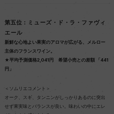
第五位：ミューズ・ド・ラ・ファヴィ
エール
新鮮な心地よい果実のアロマが広がる、メルロー
主体のフランスワイン。
★平均予測価格2,041円 希望小売との差額 「441
円」
＜ソムリエコメント＞
オーク、スギ、タンニンがしっかりあるのに突出
せず果実味とバランスが良い。味わいの中にエレ