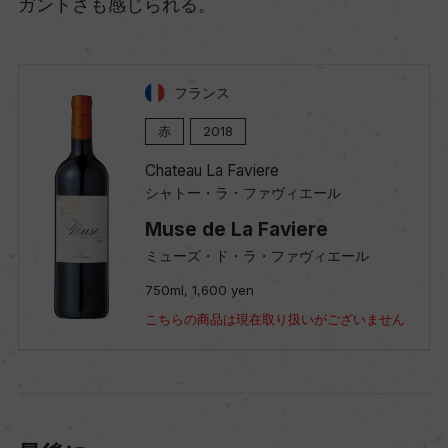
ガントさも感じられる。
フランス
赤
2018
Chateau La Faviere
シャトー・ラ・ファヴィエール
Muse de La Faviere
ミューズ・ド・ラ・ファヴィエール
750ml, 1,600 yen
こちらの商品は現在取り扱いがございません