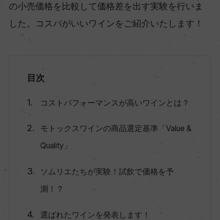
の小売価格を比較して価格差を出す実験を行いま
した。コスパがいいワインをご紹介いたします！
目次
コストパフォーマンスが高いワインとは？
モトックスワインの商品選定基準「Value &
Quality」
ソムリエたちが実験！試飲で価格を予
測！？
選ばれたワインを発表します！