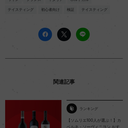
テイスティング
初心者向け
検証
テイスティング
関連記事
ランキング
【ソムリエ100人が選ぶ！】カ
ベルネ・ソーヴィニヨン おす