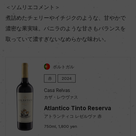
＜ソムリエコメント＞
煮詰めたチェリーやイチジクのような、甘やかで
濃密な果実味。バニラのような甘さもバランスを
取っていて濃すぎないなめらかな味わい。
ポルトガル
赤
2024
Casa Relvas
カザ・レウヴァス
Atlantico Tinto Reserva
アトランティコ レゼルヴァ 赤
750ml, 1,800 yen