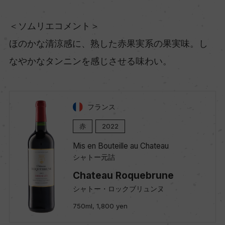
＜ソムリエコメント＞
ほのかな清涼感に、熟した赤果実系の果実味。し
なやかなタンニンを感じさせる味わい。
フランス
赤
2022
Mis en Bouteille au Chateau
シャトー元詰
Chateau Roquebrune
シャトー・ロックブリュンヌ
750ml, 1,800 yen