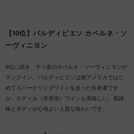
【10位】バルディビエソ カベルネ・ソ
ーヴィニヨン
9位に続き、チリ産のカベルネ・ソーヴィニヨンが
ランクイン。バルディビエソは南アメリカではじ
めてスパークリングワインを造った生産者です
が、スティル（非発泡）ワインも美味しい。複雑
味とボディが心地よい上質な味わいです。