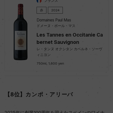
フランス
赤
2024
Domaines Paul Mas
ドメーヌ・ポール・マス
Les Tannes en Occitanie Ca
bernet Sauvignon
レ・タンヌ オクシタン カベルネ・ソーヴ
ィニヨン
750ml, 1,600 yen
【8位】カンポ・アリーバ
2025年に創業100周年を迎えたスペインのワイナ