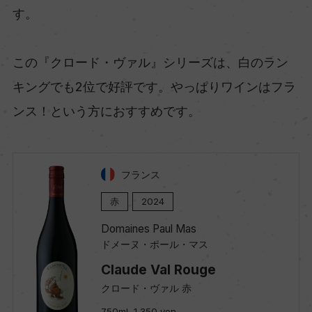
す。
この『クロード・ヴァル』シリーズは、白のラン
キングでも2位で好評です。やっぱりワインはフラ
ンス！という方におすすめです。
フランス
赤
2024
Domaines Paul Mas
ドメーヌ・ポール・マス
Claude Val Rouge
クロード・ヴァル 赤
750ml, 1,350 yen