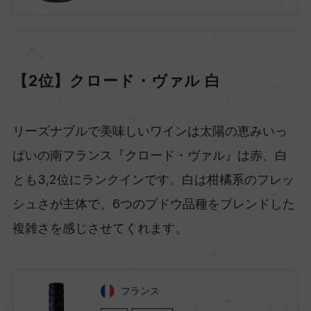
【2位】クロード・ヴァル 白
リーズナブルで美味しいワインは太陽の恵みいっ
ぱいの南フランス『クロード・ヴァル』は赤、白
とも3,2位にランクインです。白は柑橘系のフレッ
シュさが主体で、6つのブドウ品種をブレンドした
複雑さを感じさせてくれます。
フランス