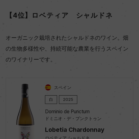
【4位】ロベティア シャルドネ
オーガニック栽培されたシャルドネのワイン。畑
の生物多様性や、持続可能な農業を行うスペイン
のワイナリーです。
スペイン
白
2025
Dominio de Punctum
ドミニオ・デ・プンクトゥン
Lobetia Chardonnay
ロベティア シャルドネ