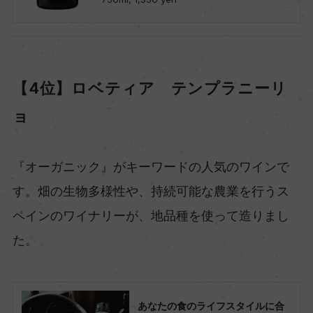
【4位】ロベティア テンプラニーリ
ョ
『オーガニック』がキーワードの人気のワインで
す。畑の生物多様性や、持続可能な農業を行うス
ペインのワイナリーが、地品種を使って造りまし
た。
あなたの食のライフスタイルに合