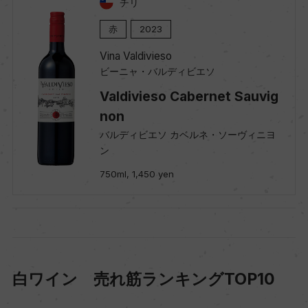
チリ
赤
2023
Vina Valdivieso
ビーニャ・バルディビエソ
Valdivieso Cabernet Sauvig
non
バルディビエソ カベルネ・ソーヴィニヨ
ン
750ml, 1,450 yen
白ワイン 売れ筋ランキングTOP10