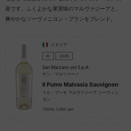
産です。ふくよかな果実味のマルヴァジーアと、
爽やかなソーヴィニヨン・ブランをブレンド。
イタリア
白
2025
San Marzano vini S.p.A.
サン・マルツァーノ
Il Pumo Malvasia Sauvignon
イル・プーモ マルヴァジーア ソーヴィニ
ヨン
750ml, 1,350 yen