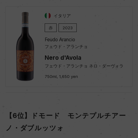
イタリア
赤
2023
Feudo Arancio
フェウド・アランチョ
Nero d'Avola
フェウド・アランチョ ネロ・ダーヴォラ
750ml, 1,650 yen
【6位】ドモード モンテプルチアー
ノ・ダブルッツォ