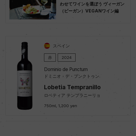
わせてワインを選ぼう ヴィーガン
（ビーガン）VEGANワイン編
スペイン
赤
2024
Dominio de Punctum
ドミニオ・デ・プンクトゥン
Lobetia Tempranillo
ロベティア テンプラニーリョ
750ml, 1,200 yen