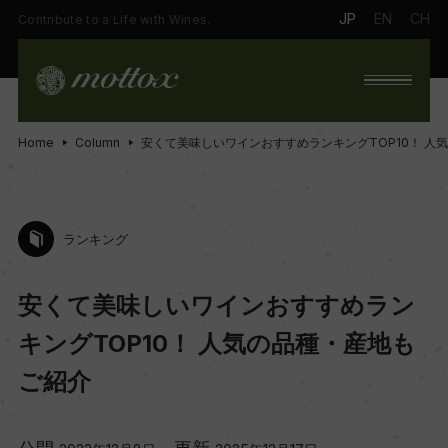
JP
EN
CH
Contribute to a Life with Wines.
Home
Column
安くて美味しいワインおすすめランキングTOP10！ 人
ランキング
安くて美味しいワインおすすめラン
キングTOP10！ 人気の品種・産地も
ご紹介