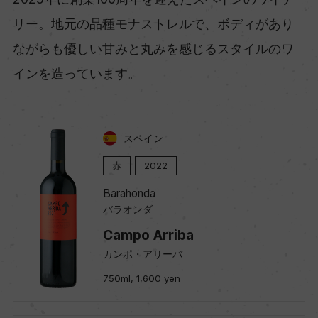
リー。地元の品種モナストレルで、ボディがあり
ながらも優しい甘みと丸みを感じるスタイルのワ
インを造っています。
スペイン
赤
2022
Barahonda
バラオンダ
Campo Arriba
カンポ・アリーバ
750ml, 1,600 yen