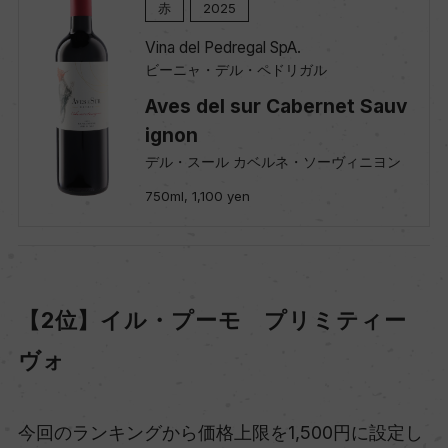
赤
2025
Vina del Pedregal SpA.
ビーニャ・デル・ペドリガル
Aves del sur Cabernet Sauv
ignon
デル・スール カベルネ・ソーヴィニヨン
750ml, 1,100 yen
【2位】イル・プーモ プリミティー
ヴォ
今回のランキングから価格上限を1,500円に設定し