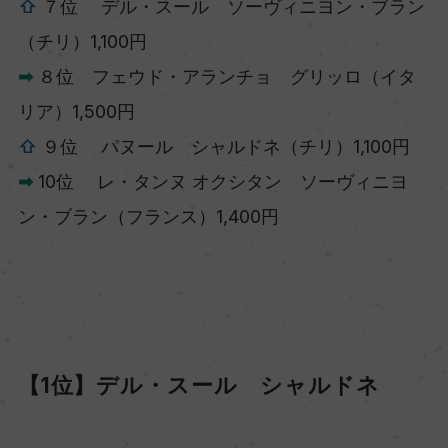
⇧
７位 デル・スール ソーヴィニヨン・ブラン
（チリ）1,100円
➡
８位 フェウド・アランチョ グリッロ（イタ
リア）1,500円
⇧
９位 パヌール シャルドネ（チリ）1,100円
➡
10位 レ・タンヌ オクシタン ソーヴィニヨ
ン・ブラン（フランス）1,400円
【1位】デル・スール シャルドネ