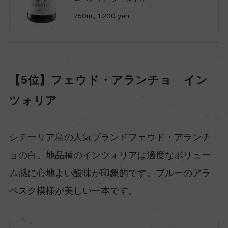
750ml, 1,200 yen
【5位】フェウド・アランチョ イン
ツォリア
シチーリア島の人気ブランドフェウド・アランチ
ョの白。地品種のインツォリアは適度なボリュー
ム感に心地よい酸味が印象的です。ブルーのアラ
ベスク模様が美しい一本です。