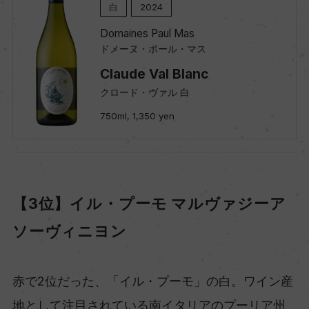
白
2024
Domaines Paul Mas
ドメーヌ・ポール・マス
Claude Val Blanc
クロード・ヴァル 白
750ml, 1,350 yen
【3位】イル・プーモ マルヴァジーア
ソーヴィニヨン
赤で2位だった、「イル・プーモ」の白。ワイン産
地として注目されている南イタリアのプーリア州