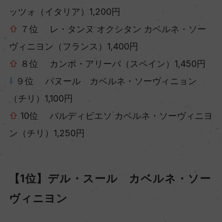
ッツォ（イタリア）1,200円
⇧
７位 レ・タンヌ オクシタン カベルネ・ソー
ヴィニヨン（フランス）1,400円
⇧
８位 カンポ・アリーバ（スペイン）1,450円
⇩
９位 パヌール カベルネ・ソーヴィニョン
（チリ）1,100円
⇧
10位 バルディビエソ カベルネ・ソーヴィニヨ
ン（チリ）1,250円
【1位】デル・スール カベルネ・ソー
ヴィニヨン