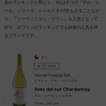
赤のランキングと同じく、1位はチリの『デル・ス
ール』シリーズ。シャルドネの1位もさることなが
ら、『ソーヴィニヨン・ブラン』も人気となって
おり、白ワインのランキングでも鉄板の人気を誇
るブランドです。
チリ
白
2025
Vina del Pedregal SpA.
ビーニャ・デル・ペドリガル
Aves del sur Chardonnay
デル・スール シャルドネ
750ml, 1,100 yen