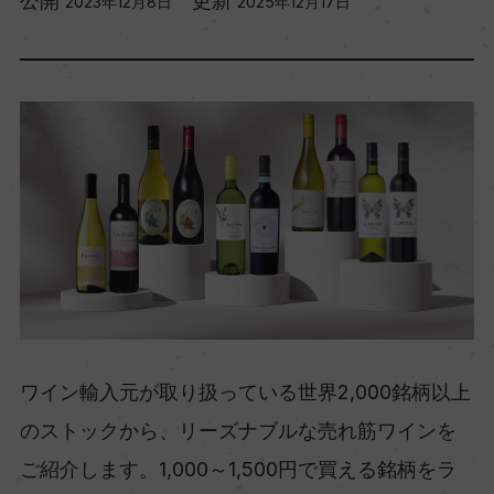
公開
更新
2023年12月8日
2025年12月17日
ワイン輸入元が取り扱っている世界2,000銘柄以上
のストックから、リーズナブルな売れ筋ワインを
ご紹介します。1,000～1,500円で買える銘柄をラ