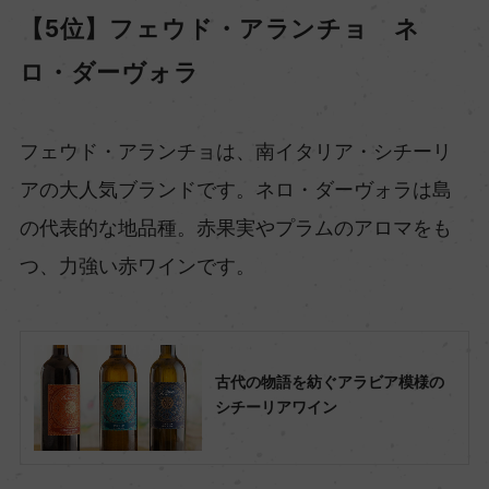
【5位】フェウド・アランチョ ネ
ロ・ダーヴォラ
フェウド・アランチョは、南イタリア・シチーリ
アの大人気ブランドです。ネロ・ダーヴォラは島
の代表的な地品種。赤果実やプラムのアロマをも
つ、力強い赤ワインです。
古代の物語を紡ぐアラビア模様の
シチーリアワイン