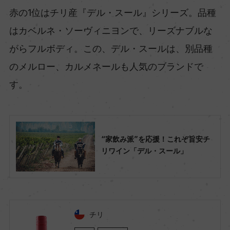
赤の1位はチリ産『デル・スール』シリーズ。品種
はカベルネ・ソーヴィニヨンで、リーズナブルな
がらフルボディ。この、デル・スールは、別品種
のメルロー、カルメネールも人気のブランドで
す。
“家飲み派”を応援！これぞ旨安チ
リワイン「デル・スール」
チリ