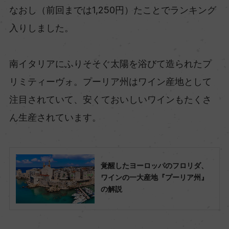
なおし（前回までは1,250円）たことでランキング
入りしました。
南イタリアにふりそそぐ太陽を浴びて造られたプ
リミティーヴォ。プーリア州はワイン産地として
注目されていて、安くておいしいワインもたくさ
ん生産されています。
覚醒したヨーロッパのフロリダ、
ワインの一大産地『プーリア州』
の解説