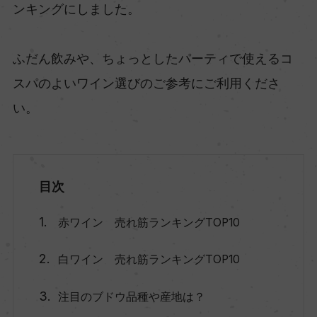
ンキングにしました。
ふだん飲みや、ちょっとしたパーティで使えるコ
スパのよいワイン選びのご参考にご利用くださ
い。
目次
赤ワイン 売れ筋ランキングTOP10
白ワイン 売れ筋ランキングTOP10
注目のブドウ品種や産地は？