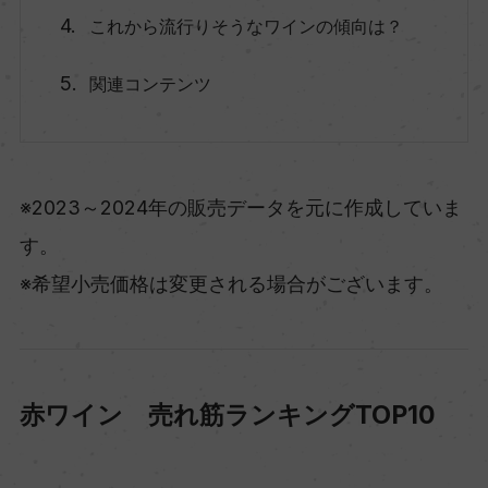
これから流行りそうなワインの傾向は？
関連コンテンツ
※2023～2024年の販売データを元に作成していま
す。
※希望小売価格は変更される場合がございます。
赤ワイン 売れ筋ランキングTOP10