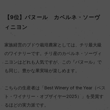
【9位】パヌール カベルネ・ソーヴ
ィニヨン
家族経営のブドウ栽培農家としては、チリ最大級
のワイナリーです。チリ産のカベルネ・ソーヴィ
ニヨンはどれも人気ですが、この『パヌール』で
も同じ。豊かな果実味が楽しめます。
こちらの生産者は「Best Winery of the Year（ベス
ト・ワイナリー・オブザイヤー2025）」を受賞す
るほどの実力派です。