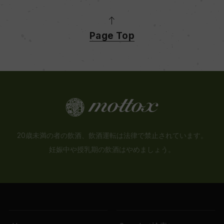
Page Top
20歳未満の者の飲酒、飲酒運転は法律で禁止されています。
妊娠中や授乳期の飲酒はやめましょう。