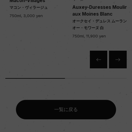
Macon-Villages
Auxey-Duresses Moulin
マコン・ヴィラージュ
aux Moines Blanc
750ml, 3,000 yen
オークセイ・デュレス ムーラン・
オー・モワーヌ 白
750ml, 11,900 yen
一覧に戻る