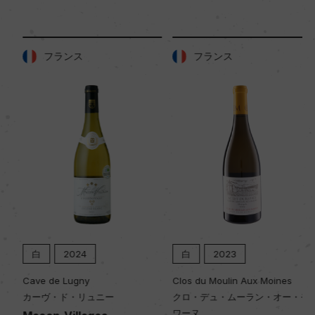
フランス
フランス
白
2024
白
2023
Cave de Lugny
Clos du Moulin Aux Moines
カーヴ・ド・リュニー
クロ・デュ・ムーラン・オー・モ
ワーヌ