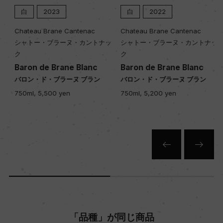
白
2023
白
2022
Chateau Brane Cantenac
Chateau Brane Cantenac
シャトー・ブラーヌ・カントナッ
シャトー・ブラーヌ・カントナッ
ク
ク
Baron de Brane Blanc
Baron de Brane Blanc
バロン・ド・ブラーヌ ブラン
バロン・ド・ブラーヌ ブラン
750ml, 5,500 yen
750ml, 5,200 yen
「品種」が同じ商品