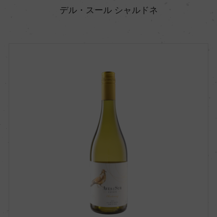
デル・スール シャルドネ