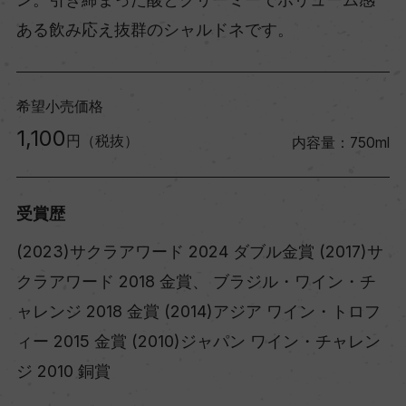
ある飲み応え抜群のシャルドネです。
希望小売価格
1,100
円（税抜）
内容量：750ml
受賞歴
(2023)サクラアワード 2024 ダブル金賞 (2017)サ
クラアワード 2018 金賞、 ブラジル・ワイン・チ
ャレンジ 2018 金賞 (2014)アジア ワイン・トロフ
ィー 2015 金賞 (2010)ジャパン ワイン・チャレン
ジ 2010 銅賞