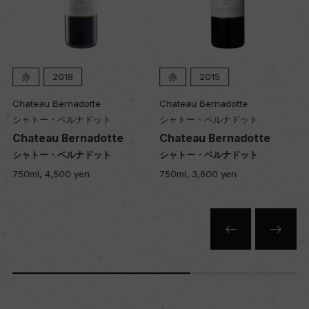
赤
2018
赤
2015
Chateau Bernadotte
Chateau Bernadotte
シャトー・ベルナドット
シャトー・ベルナドット
Chateau Bernadotte
Chateau Bernadotte
シャトー・ベルナドット
シャトー・ベルナドット
750ml, 4,500 yen
750ml, 3,600 yen