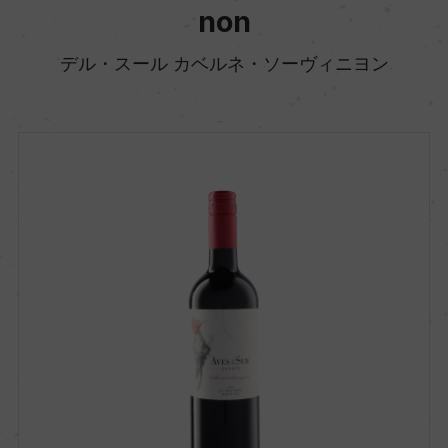
non
デル・スール カベルネ・ソーヴィニヨン