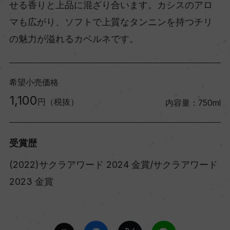
せる香りと上品に混ざり合います。カシスのアロ
マも広がり、ソフトで上質なタンニンを持つチリ
の魅力が溢れるカベルネです。
希望小売価格
1,100
円（税抜）
内容量：750ml
受賞歴
(2022)サクラアワード 2024 金賞/サクラアワード
2023 金賞