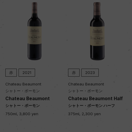
入数
12
色
赤
キャップの仕様
スクリューキャップ
赤
2021
赤
2023
Chateau Beaumont
Chateau Beaumont
シャトー・ボーモン
シャトー・ボーモン
Chateau Beaumont
Chateau Beaumont Half
シャトー・ボーモン
シャトー・ボーモン ハーフ
750ml, 3,800 yen
375ml, 2,300 yen