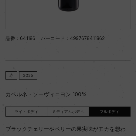
品番：
641186
バーコード：
4997678411862
赤
2025
カベルネ・ソーヴィニヨン 100%
ライトボディ
ミディアムボディ
フルボディ
ブラックチェリーやベリーの果実味がモカを想わ