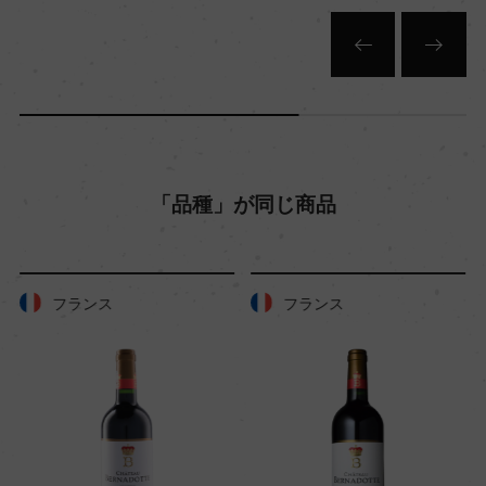
「品種」が同じ商品
フランス
フランス