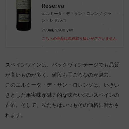
Reserva
エルミータ・デ・サン・ロレンソ グラ
ン・レセルバ
750ml, 1,500 yen
こちらの商品は現在取り扱いがございません
スペインワインは、バックヴィンテージでも品質
が高いものが多く、値段も手ごろなのが魅力。
このエルミータ・デ・サン・ロレンソは、いきい
きとした果実味が魅力的な味わい深いスペインの
古酒。そして、私たちはいつもその価格に驚かさ
れます。