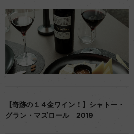
【奇跡の１４金ワイン！】シャトー・
グラン・マズロール 2019