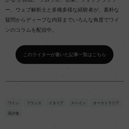
ー、ウェブ解析士と多種多様な経験者が、素朴な
疑問からディープな内容までいろんな角度でワイ
ンのコラムを配信中。
このライターが書いた記事一覧はこちら
ワイン
フランス
イタリア
スペイン
オーストラリア
高評価