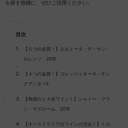
を探す指標に、ぜひご活用ください。
目次
【５つの金賞！】エルミータ・デ・サン・
ロレンソ 2015
【４つの金賞！】コレッツィオーネ・チン
クアンタ +5
【奇跡の１４金ワイン！】シャトー・グラ
ン・マズロール 2019
【オーストラリア白ワインの頂点！】トル