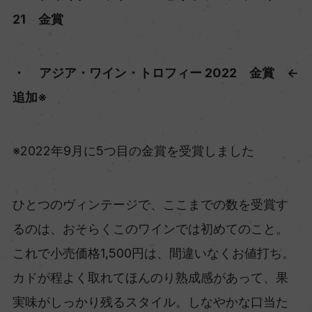
21 金賞
・ アジア・ワイン・トロフィー 2022 金賞 ←
追加※
※2022年9月に5つ目の金賞を受賞しました
ひとつのヴィンテージで、ここまでの数を受賞す
るのは、おそらくこのワインでは初めてのこと。
これで小売価格1,500円は、間違いなくお値打ち。
カドが程よく取れてほんのり熟成感があって、果
実味がしっかり残るスタイル。しなやかな口当た