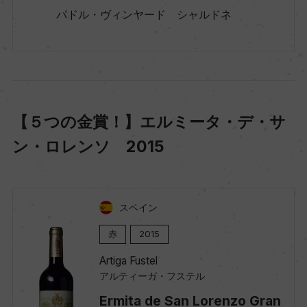
パドル・ヴィンヤード シャルドネ
【５つの金賞！】エルミータ・デ・サ
ン・ロレンソ 2015
スペイン
赤
2015
Artiga Fustel
アルティーガ・フステル
Ermita de San Lorenzo Gran