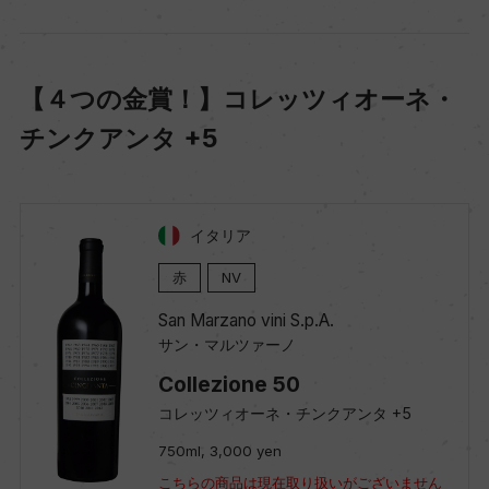
【４つの金賞！】コレッツィオーネ・
チンクアンタ +5
イタリア
赤
NV
San Marzano vini S.p.A.
サン・マルツァーノ
Collezione 50
コレッツィオーネ・チンクアンタ +5
750ml, 3,000 yen
こちらの商品は現在取り扱いがございません