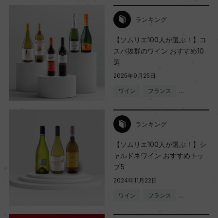
ランキング
【ソムリエ100人が選ぶ！】コ
スパ抜群のワイン おすすめ10
選
2025年9月25日
ワイン
フランス
…
ランキング
【ソムリエ100人が選ぶ！】シ
ャルドネワイン おすすめトッ
プ5
2024年11月22日
ワイン
フランス
…