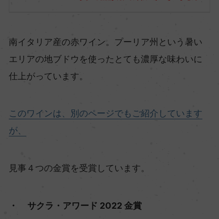
南イタリア産の赤ワイン。プーリア州という暑い
エリアの地ブドウを使ったとても濃厚な味わいに
仕上がっています。
このワインは、別のページでもご紹介しています
が、
見事４つの金賞を受賞しています。
・ サクラ・アワード 2022 金賞