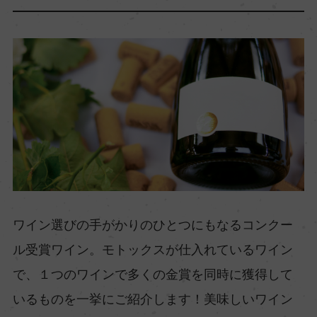
ワイン選びの手がかりのひとつにもなるコンクー
ル受賞ワイン。モトックスが仕入れているワイン
で、１つのワインで多くの金賞を同時に獲得して
いるものを一挙にご紹介します！美味しいワイン