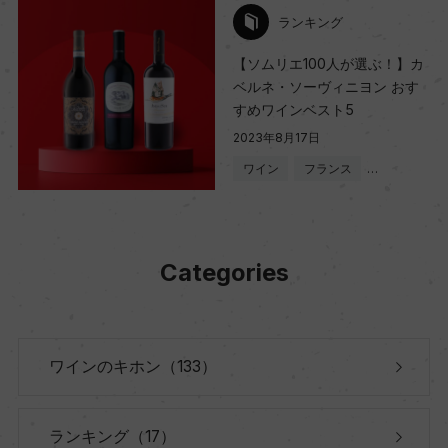
ランキング
【ソムリエ100人が選ぶ！】カ
ベルネ・ソーヴィニヨン おす
すめワインベスト5
2023年8月17日
ワイン
フランス
…
Categories
ワインのキホン（133）
ランキング（17）