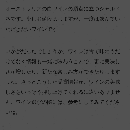
オーストラリアの白ワインの頂点に立つシャルド
ネです。少しお値段はしますが、一度は飲んでい
ただきたいワインです。
いかがだったでしょうか。ワインは舌で味わうだ
けでなく情報も一緒に味わうことで、更に美味し
さが増したり、新たな楽しみ方ができたりします
よね。きっとこうした受賞情報が、ワインの美味
しさをいっそう押し上げてくれるに違いありませ
ん。ワイン選びの際には、参考にしてみてくださ
いね。