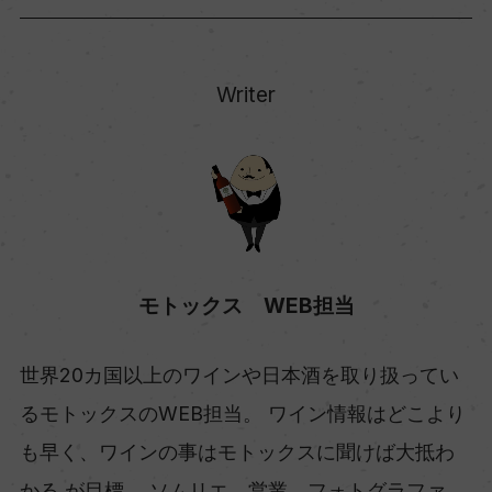
Writer
モトックス WEB担当
世界20カ国以上のワインや日本酒を取り扱ってい
るモトックスのWEB担当。 ワイン情報はどこより
も早く、ワインの事はモトックスに聞けば大抵わ
かる が目標。 ソムリエ、営業、フォトグラファ