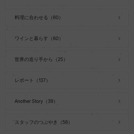
料理に合わせる（60）
ワインと暮らす（60）
世界の造り手から（25）
レポート（137）
Another Story（39）
スタッフのつぶやき（56）