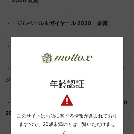
ー 2020 金賞
・ ジルベール＆ガイヤール 2020 金賞
・ ワールド・トロフィー 2021 金賞
・ アーチャー・インターナショナル・チャレン
ジ 2021 金賞
年齢認証
・ コンクール・デ・ヴァン・フェミナリーズ 20
20 金賞
このサイトはお酒に関する情報が含まれており
ますので、
20歳未満の方はご覧いただけませ
ん。