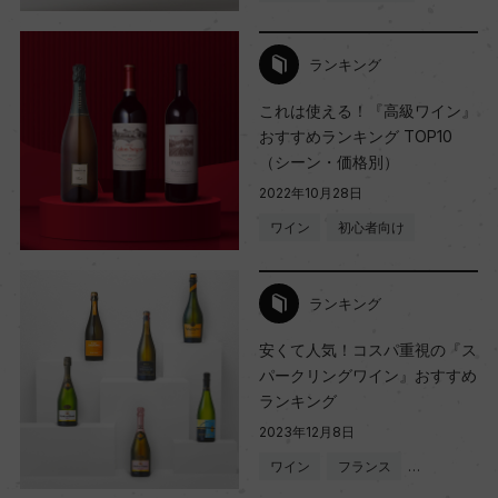
ランキング
これは使える！『高級ワイン』
おすすめランキング TOP10
（シーン・価格別）
2022年10月28日
ワイン
初心者向け
ランキング
安くて人気！コスパ重視の『ス
パークリングワイン』おすすめ
ランキング
2023年12月8日
ワイン
フランス
…