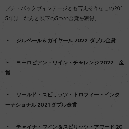
プチ・バックヴィンテージとも言えそうなこの201
5年は、なんと以下の5つの金賞を獲得。
・ ジルベール＆ガイヤール 2022 ダブル金賞
・ ヨーロピアン・ワイン・チャレンジ 2022 金
賞
・ ワールド・スピリッツ・トロフィー・インタ
ーナショナル 2021 ダブル金賞
・ チャイナ・ワイン＆スピリッツ・アワード 20