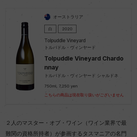
オーストラリア
白
2020
Tolpuddle Vineyard
トルパドル・ヴィンヤード
Tolpuddle Vineyard Chardo
nnay
トルパドル・ヴィンヤード シャルドネ
750ml, 7,250 yen
こちらの商品は現在取り扱いがございません
２人のマスター・オブ・ワイン（ワイン業界で最
難関の資格所持者）が参画するタスマニアの名門