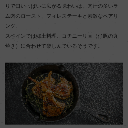
りで口いっぱいに広がる味わいは、肉汁の多いラ
ム肉のロースト、フィレステーキと素敵なペアリ
ング。
スペインでは郷土料理、コチニーリョ（仔豚の丸
焼き）に合わせて楽しんでいるそうです。