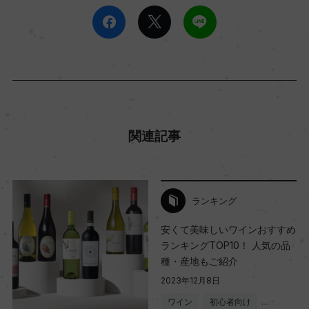
関連記事
ランキング
安くて美味しいワインおすすめ
ランキングTOP10！ 人気の品
種・産地もご紹介
2023年12月8日
ワイン
初心者向け
…