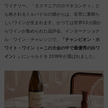
ワイナリー。「タスマニアのロマネコンティ」と
も称されるトルパドルの畑からは、非常に素晴ら
しいワインが生まれます。かつては世界53カ国か
らワインが集められた品評会、インターナショナ
ル・ワイン・チャレンジで、
「チャンピオン・ホ
ワイト・ワイン（＝この大会の中で最優秀の白ワ
イン）」
にシャルドネ 2018年が選ばれました。