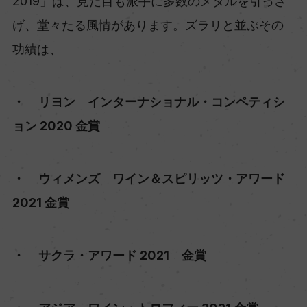
2019」は、見た目も派手に多数のメダルを引っさ
げ、堂々たる風情があります。ズラリと並ぶその
功績は、
・ リヨン インターナショナル・コンペティシ
ョン 2020 金賞
・ ウィメンズ ワイン＆スピリッツ・アワード
2021 金賞
・ サクラ・アワード 2021 金賞