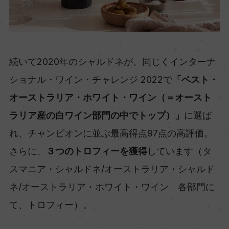
続いて2020年のシャルドネが、同じくインターナ
ショナル・ワイン・チャレンジ 2022で
「ベスト・
オーストラリア・ホワイト・ワイン（＝オースト
ラリア産の白ワイン部門の中でトップ）」
に選ば
れ、チャンピオンに並ぶ最高得点97点の高評価。
さらに、
３つのトロフィーを獲得
しています（タ
スマニア・シャルドネ/オーストラリア・シャルド
ネ/オーストラリア・ホワイト・ワイン 各部門に
て、トロフィー）。