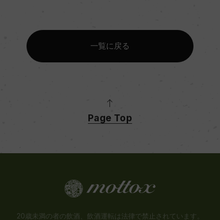
一覧に戻る
Page Top
20歳未満の者の飲酒、飲酒運転は法律で禁止されています。