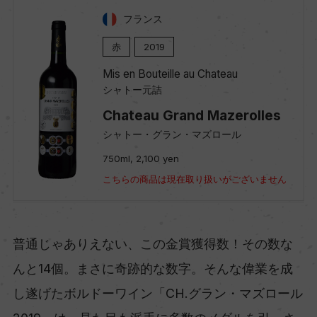
フランス
赤
2019
Mis en Bouteille au Chateau
シャトー元詰
Chateau Grand Mazerolles
シャトー・グラン・マズロール
750ml, 2,100 yen
こちらの商品は現在取り扱いがございません
普通じゃありえない、この金賞獲得数！その数な
んと14個。まさに奇跡的な数字。そんな偉業を成
し遂げたボルドーワイン「CH.グラン・マズロール