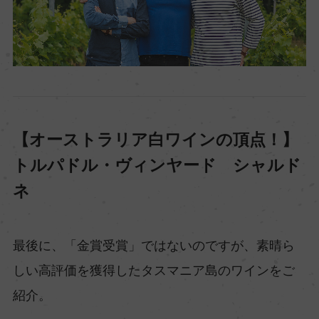
【オーストラリア白ワインの頂点！】
トルパドル・ヴィンヤード シャルド
ネ
最後に、「金賞受賞」ではないのですが、素晴ら
しい高評価を獲得したタスマニア島のワインをご
紹介。