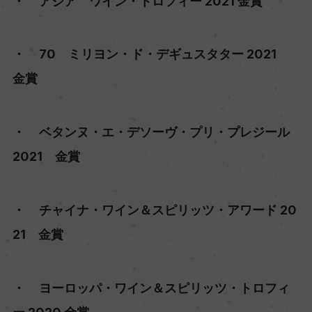
・ アジア ワイン・トロフィー 2021 金賞
・ 70 ミリヨン・ド・デギュスタター 2021
金賞
・ ベタンヌ・エ・デソーヴ・プリ・プレジール
2021 金賞
・ チャイナ・ワイン＆スピリッツ・アワード 20
21 金賞
・ ヨーロッパ・ワイン＆スピリッツ・トロフィ