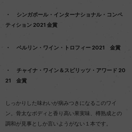
・ シンガポール・インターナショナル・コンペ
ティション 2021 金賞
・ ベルリン・ワイン・トロフィー 2021 金賞
・ チャイナ・ワイン＆スピリッツ・アワード 20
21 金賞
しっかりした味わいが病みつきになるこのワイ
ン。骨太なボディと香り高い果実味、樽熟成との
調和が見事としか言いようがない１本です。