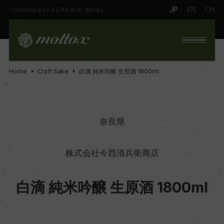
JP
EN
CH
Contribute to a Life with Wines.
Home
Craft Sake
白滴 純米吟醸 生原酒 1800ml
奈良県
株式会社今西清兵衛商店
白滴 純米吟醸 生原酒 1800ml