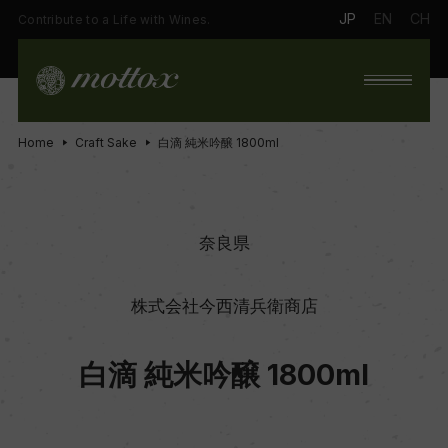
JP
EN
CH
Contribute to a Life with Wines.
Home
Craft Sake
白滴 純米吟醸 1800ml
奈良県
株式会社今西清兵衛商店
白滴 純米吟醸 1800ml