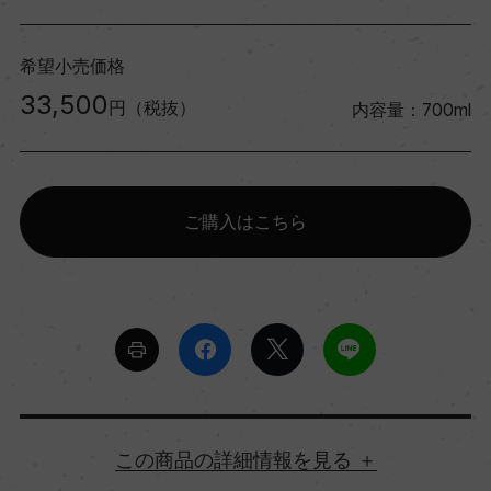
希望小売価格
33,500
円（税抜）
内容量：700ml
ご購入はこちら
詳細情報