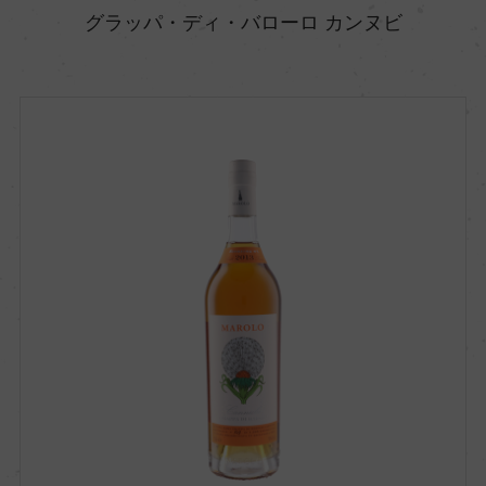
グラッパ・ディ・バローロ カンヌビ