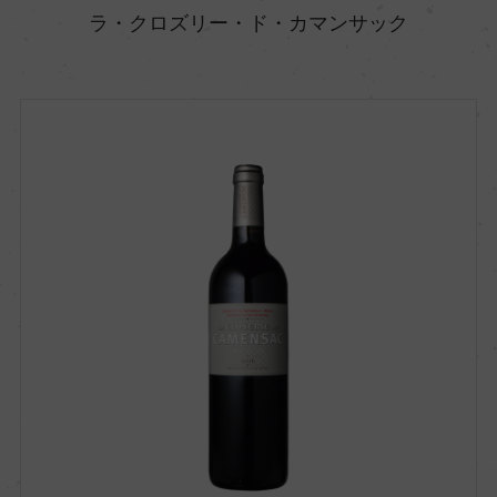
ラ・クロズリー・ド・カマンサック