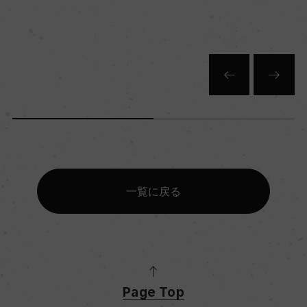
一覧に戻る
Page Top