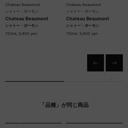
キャップの仕様
Chateau Beaumont
Chateau Beaumont
ー
シャトー・ボーモン
シャトー・ボーモン
Chateau Beaumont
Chateau Beaumont
シャトー・ボーモン
シャトー・ボーモン
750ml, 3,800 yen
750ml, 3,800 yen
「品種」が同じ商品