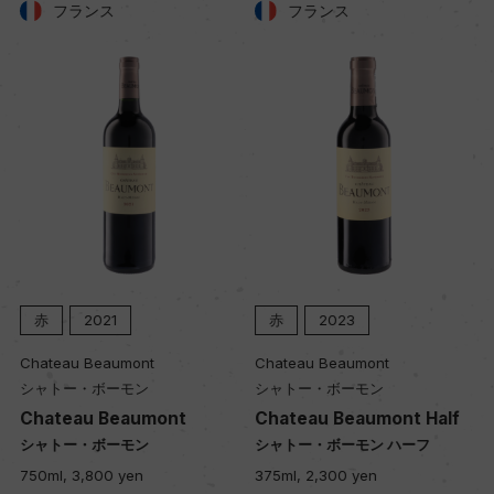
フランス
フランス
赤
2021
赤
2023
Chateau Beaumont
Chateau Beaumont
シャトー・ボーモン
シャトー・ボーモン
Chateau Beaumont
Chateau Beaumont Half
シャトー・ボーモン
シャトー・ボーモン ハーフ
750ml, 3,800 yen
375ml, 2,300 yen