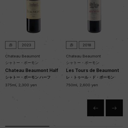
赤
2023
赤
2018
Chateau Beaumont
Chateau Beaumont
シャトー・ボーモン
シャトー・ボーモン
Chateau Beaumont Half
Les Tours de Beaumont
シャトー・ボーモン ハーフ
レ・トゥール・ド・ボーモン
375ml, 2,300 yen
750ml, 2,600 yen