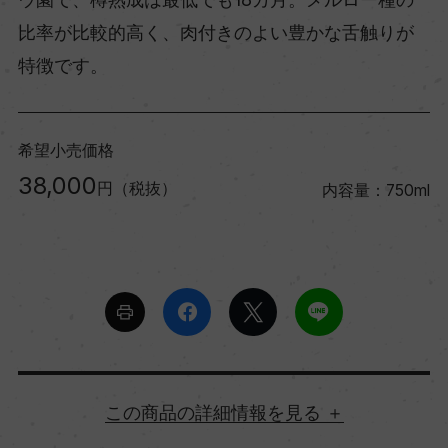
比率が比較的高く、肉付きのよい豊かな舌触りが
特徴です。
希望小売価格
38,000
円（税抜）
内容量：750ml
詳細情報