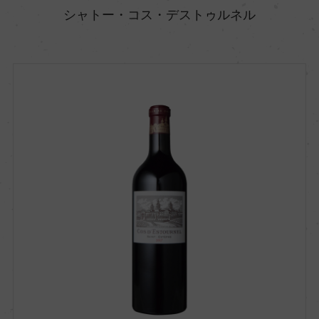
シャトー・コス・デストゥルネル