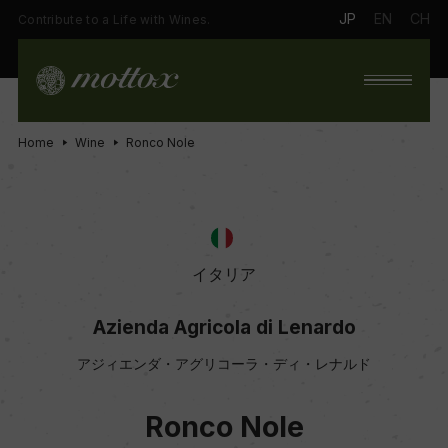
JP
EN
CH
Contribute to a Life with Wines.
Home
Wine
Ronco Nole
イタリア
Azienda Agricola di Lenardo
アジィエンダ・アグリコーラ・ディ・レナルド
Ronco Nole