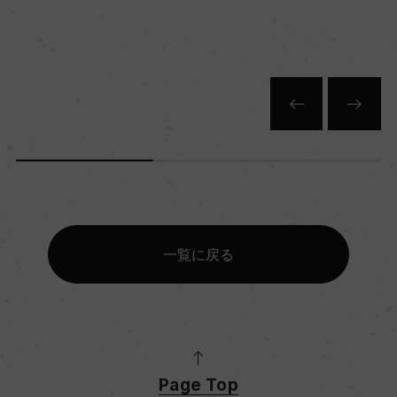
一覧に戻る
Page Top