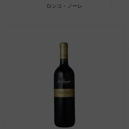
ロンコ・ノーレ