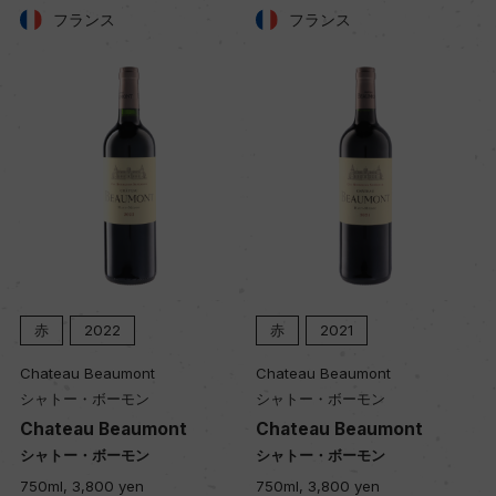
フランス
フランス
赤
2022
赤
2021
赤
ateau Beaumont
Chateau Beaumont
Chate
ャトー・ボーモン
シャトー・ボーモン
シャト
ateau Beaumont
Chateau Beaumont
Chat
ャトー・ボーモン
シャトー・ボーモン
シャト
ml, 3,800 yen
750ml, 3,800 yen
375ml,