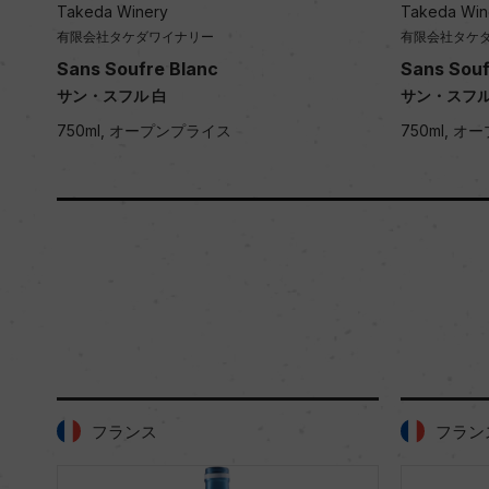
Takeda Winery
Takeda Win
有限会社タケダワイナリー
有限会社タケ
Sans Soufre Blanc
Sans Souf
サン・スフル 白
サン・スフル
750ml, オープンプライス
750ml, 
フランス
フラン