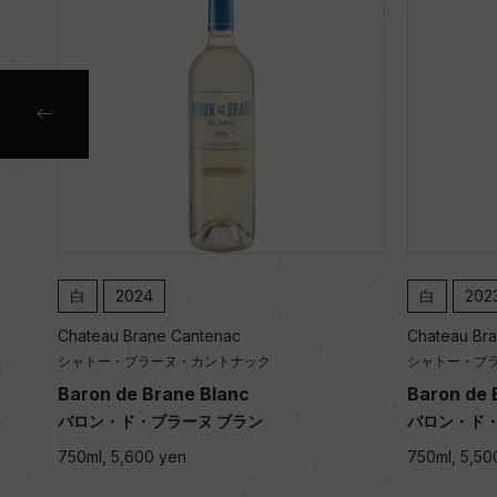
白
2024
白
202
Chateau Brane Cantenac
Chateau Br
シャトー・ブラーヌ・カントナック
シャトー・ブ
Baron de Brane Blanc
Baron de 
バロン・ド・ブラーヌ ブラン
バロン・ド・
750ml, 5,600 yen
750ml, 5,50