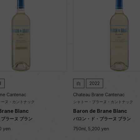
3
白
2022
ane Cantenac
Chateau Brane Cantenac
ラーヌ・カントナック
シャトー・ブラーヌ・カントナック
Brane Blanc
Baron de Brane Blanc
ブラーヌ ブラン
バロン・ド・ブラーヌ ブラン
0 yen
750ml, 5,200 yen