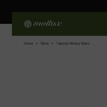
Home
Wine
Takeda Winery Blanc