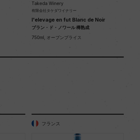
Takeda Winery
有限会社タケダワイナリー
l'elevage en fut Blanc de Noir
ブラン・ド・ノワール 樽熟成
750ml, オープンプライス
フランス