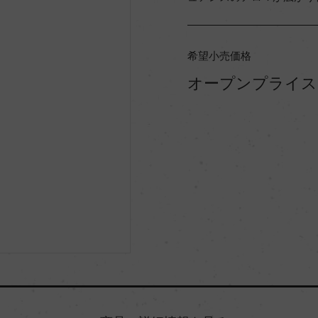
希望小売価格
オープンプライス