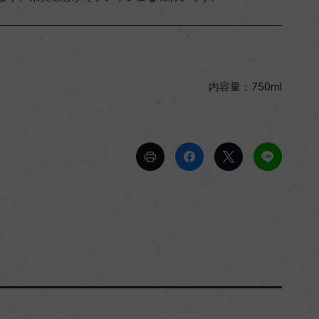
内容量：750ml