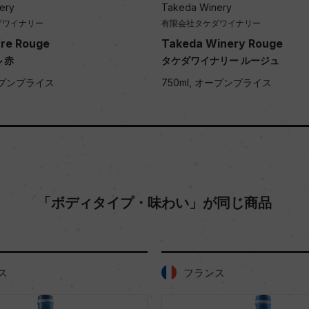
ery
Takeda Winery
ダワイナリー
有限会社タケダワイナリー
re Rouge
Takeda Winery Rouge
 赤
タケダワイナリー ルージュ
オープンプライス
750ml, オープンプライス
「ボディタイプ・味わい」が同じ商品
ス
フランス