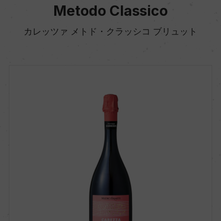
Metodo Classico
カレッツァ メトド・クラッシコ ブリュット