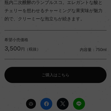
瓶内二次醗酵のランブルスコ。エレガントな酸と
チェリーを想わせるチャーミングな果実味が魅力
的で、クリーミーな泡立ちが続きます。
希望小売価格
3,500
円（税抜）
内容量：750ml
ご購入はこちら