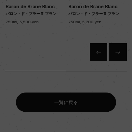
Baron de Brane Blanc
Baron de Brane Blanc
色
バロン・ド・ブラーヌ ブラン
バロン・ド・ブラーヌ ブラン
赤
750ml, 5,500 yen
750ml, 5,200 yen
キャップの仕様
コルク
一覧に戻る