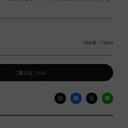
内容量：750ml
ご購入はこちら