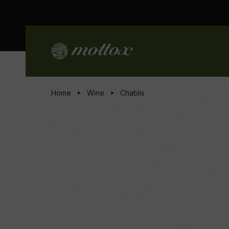
Home
Wine
Chablis