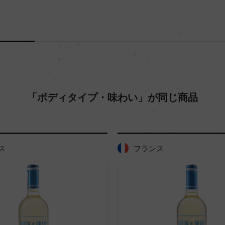
「ボディタイプ・味わい」が同じ商品
フランス
フランス