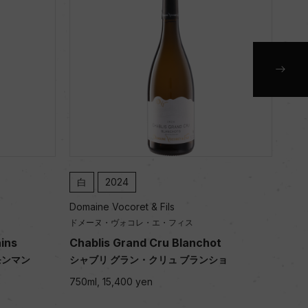
白
2023
Domaine Vocoret & Fils
ドメーヌ・ヴォコレ・エ・フィス
chot
Chablis Grand Cru Blanchot
ランショ
シャブリ グラン・クリュ ブランショ
750ml, 12,700 yen