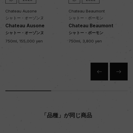
入数
Chateau Ausone
Chateau Beaumont
12
シャトー・オーゾンヌ
シャトー・ボーモン
Chateau Ausone
Chateau Beaumont
シャトー・オーゾンヌ
シャトー・ボーモン
色
750ml, 155,000 yen
750ml, 3,800 yen
赤
キャップの仕様
コルク
「品種」が同じ商品