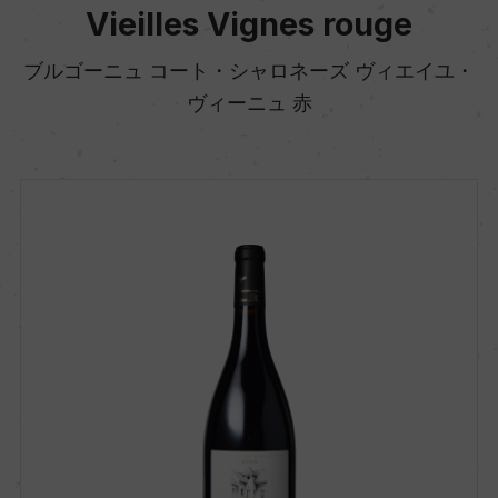
Vieilles Vignes rouge
ブルゴーニュ コート・シャロネーズ ヴィエイユ・
ヴィーニュ 赤