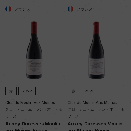
フランス
フランス
赤
2022
赤
2021
Clos du Moulin Aux Moines
Clos du Moulin Aux Moines
クロ・デュ・ムーラン・オー・モ
クロ・デュ・ムーラン・オー・モ
ワーヌ
ワーヌ
Auxey-Duresses Moulin
Auxey-Duresses Moulin
aux Moines Rouge
aux Moines Rouge