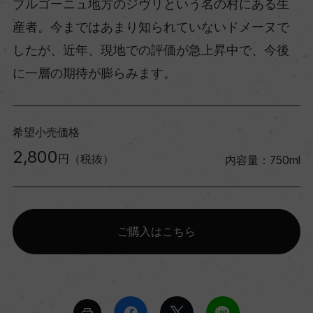
ブルゴーニュ地方のジヴリという名の村にある生
産者。今まではあまり知られていないドメーヌで
したが、近年、現地での評価が急上昇中で、今後
に一層の期待が膨らみます。
希望小売価格
2,800
円（税抜）
内容量：750ml
ご購入はこちら