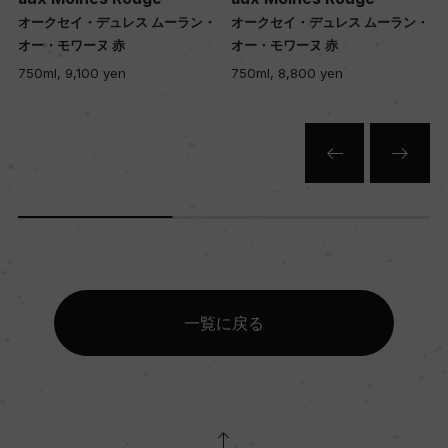
・
オークセイ・デュレス ムーラン・
オークセイ・デュレス ムーラン・
オー・モワーヌ 赤
オー・モワーヌ 赤
750ml, 9,100 yen
750ml, 8,800 yen
一覧に戻る