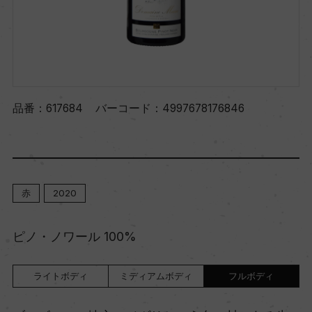
品番：
617684
バーコード：
4997678176846
赤
2020
ピノ・ノワール 100%
ライトボディ
ミディアムボディ
フルボディ