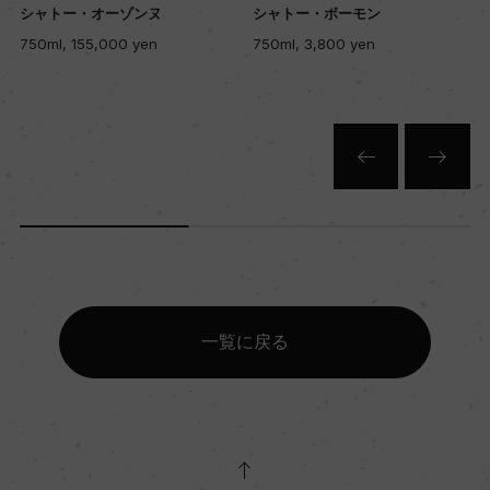
赤
シャトー・オーゾンヌ
シャトー・ボーモン
750ml, 155,000 yen
750ml, 3,800 yen
キャップの仕様
ー
一覧に戻る