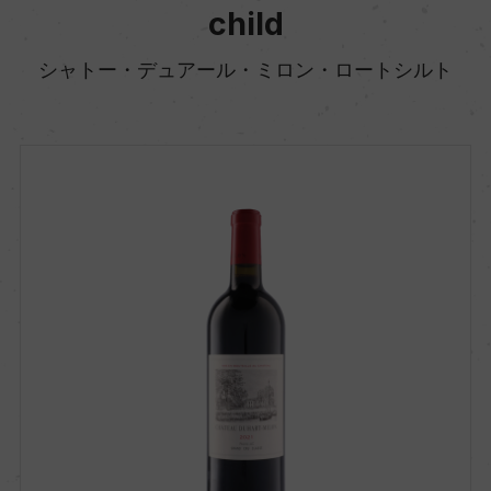
child
シャトー・デュアール・ミロン・ロートシルト