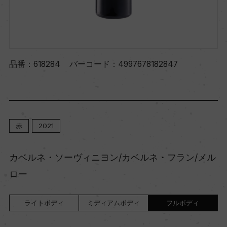
品番：
618284
バーコード：
4997678182847
赤
2021
カベルネ・ソーヴィニヨン/カベルネ・フラン/メル
ロー
ライトボディ
ミディアムボディ
フルボディ