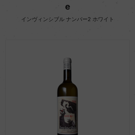
e
インヴィンシブル ナンバー2 ホワイト