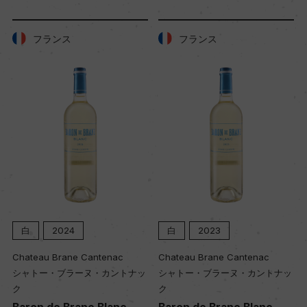
フランス
フランス
白
2024
白
2023
Chateau Brane Cantenac
Chateau Brane Cantenac
シャトー・ブラーヌ・カントナッ
シャトー・ブラーヌ・カントナッ
ク
ク