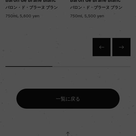
Baron de Brane Blanc
Baron de Brane Blanc
バロン・ド・ブラーヌ ブラン
バロン・ド・ブラーヌ ブラン
750ml, 5,600 yen
750ml, 5,500 yen
一覧に戻る