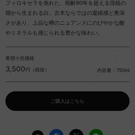
フィロキセラを免れた、樹齢90年を超える混植の
畑から生まれる白。古木ならではの凝縮感と奥深
さがあり、上品な樽のニュアンスにのびやかな酸
やミネラルも感じられる豊かな味わい。
希望小売価格
3,500
円（税抜）
内容量：750ml
ご購入はこちら