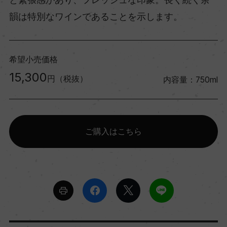
韻は特別なワインであることを示します。
希望小売価格
15,300
円（税抜）
内容量：750ml
ご購入はこちら