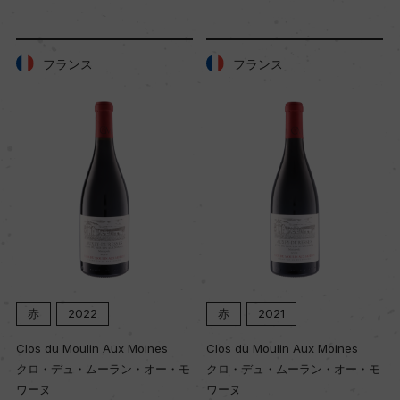
フランス
フランス
赤
2022
赤
2021
Clos du Moulin Aux Moines
Clos du Moulin Aux Moines
クロ・デュ・ムーラン・オー・モ
クロ・デュ・ムーラン・オー・モ
ワーヌ
ワーヌ