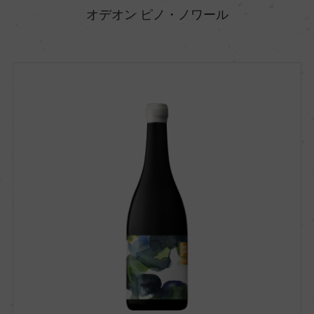
オデオン ピノ・ノワール