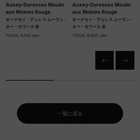
Auxey-Duresses Moulin
Auxey-Duresses Moulin
aux Moines Rouge
aux Moines Rouge
・
オークセイ・デュレス ムーラン・
オークセイ・デュレス ムーラン・
オー・モワーヌ 赤
オー・モワーヌ 赤
750ml, 9,100 yen
750ml, 8,800 yen
一覧に戻る