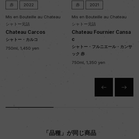
赤
2022
赤
2021
Mis en Bouteille au Chateau
Mis en Bouteille au Chateau
シャトー元詰
シャトー元詰
Chateau Carcos
Chateau Fournier Cansa
c
シャトー・カルコ
シャトー・フルニエール・カンサ
750ml, 1,450 yen
ック 赤
750ml, 1,350 yen
「品種」が同じ商品