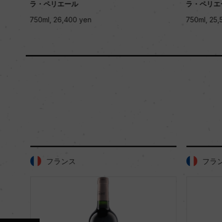
ラ・ペリエール
ラ・ペリエ
750ml, 26,400 yen
750ml, 25,5
フランス
フラン