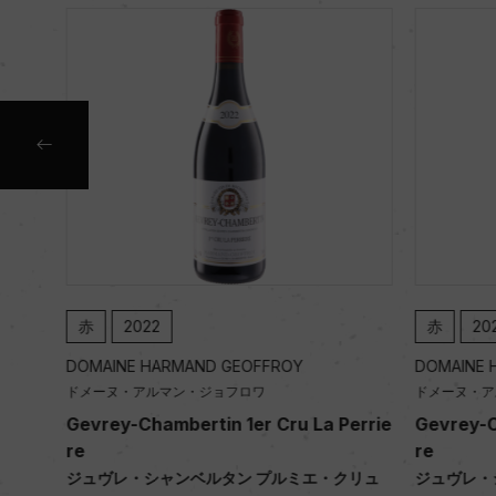
赤
2022
赤
202
DOMAINE HARMAND GEOFFROY
DOMAINE H
ドメーヌ・アルマン・ジョフロワ
ドメーヌ・ア
Gevrey-Chambertin 1er Cru La Perrie
Gevrey-Ch
re
re
ジュヴレ・シャンベルタン プルミエ・クリュ
ジュヴレ・シ