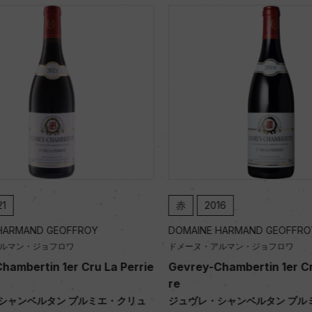
1
赤
2016
ARMAND GEOFFROY
DOMAINE HARMAND GEOFFROY
ルマン・ジョフロワ
ドメーヌ・アルマン・ジョフロワ
ambertin 1er Cru La Perrie
Gevrey-Chambertin 1er Cru
re
ャンベルタン プルミエ・クリュ
ジュヴレ・シャンベルタン プル