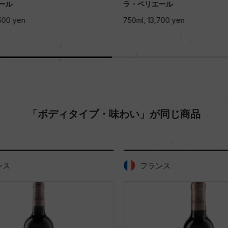
ール
ラ・ペリエール
00 yen
750ml, 13,700 yen
「ボディタイプ・味わい」が同じ商品
ス
フランス