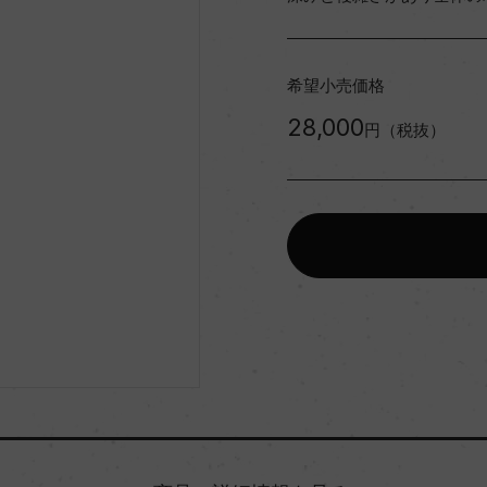
希望小売価格
28,000
円（税抜）