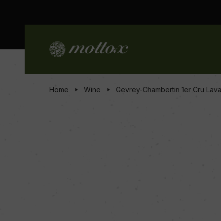
Home
Wine
Gevrey-Chambertin 1er Cru Lav