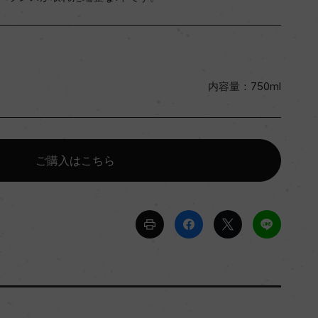
内容量：750ml
ご購入はこちら