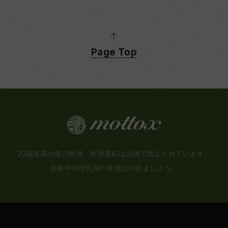
Page Top
20歳未満の者の飲酒、飲酒運転は法律で禁止されています。
妊娠中や授乳期の飲酒はやめましょう。