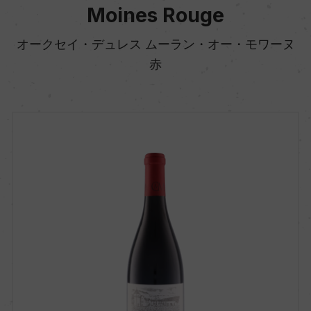
Moines Rouge
オークセイ・デュレス ムーラン・オー・モワーヌ
赤