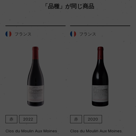
「品種」が同じ商品
フランス
フランス
赤
2022
赤
2020
Clos du Moulin Aux Moines
Clos du Moulin Aux Moines