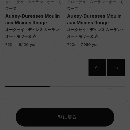
クロ・デュ・ムーラン・オー・モ
クロ・デュ・ムーラン・オー・モ
ワーヌ
ワーヌ
Auxey-Duresses Moulin
Auxey-Duresses Moulin
aux Moines Rouge
aux Moines Rouge
・
オークセイ・デュレス ムーラン・
オークセイ・デュレス ムーラン・
オー・モワーヌ 赤
オー・モワーヌ 赤
750ml, 9,100 yen
750ml, 7,950 yen
一覧に戻る