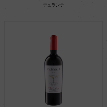
デュランテ