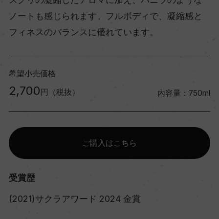
ノートも感じられます。フルボディで、凝縮感と
フィネスのバランスに優れています。
希望小売価格
2,700
円（税抜）
内容量：750ml
ご購入はこちら
受賞歴
(2021)サクラアワード 2024 金賞