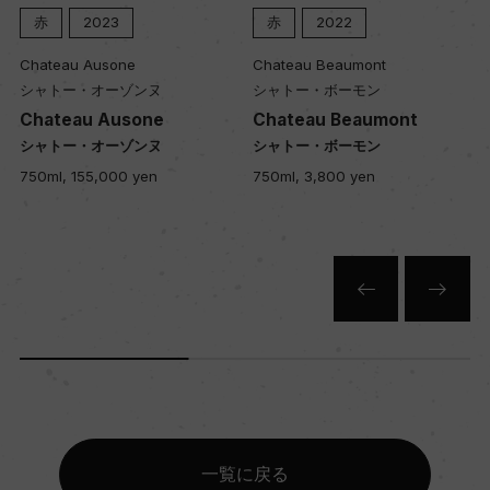
赤
2023
赤
2022
Chateau Ausone
Chateau Beaumont
シャトー・オーゾンヌ
シャトー・ボーモン
Chateau Ausone
Chateau Beaumont
シャトー・オーゾンヌ
シャトー・ボーモン
750ml, 155,000 yen
750ml, 3,800 yen
一覧に戻る