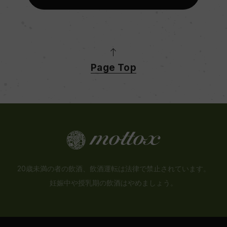
Page Top
20歳未満の者の飲酒、飲酒運転は法律で禁止されています。
妊娠中や授乳期の飲酒はやめましょう。