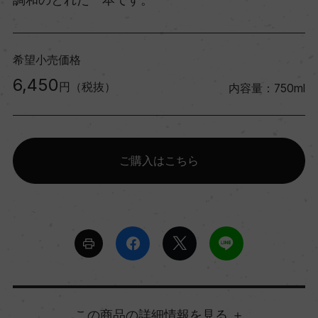
希望小売価格
6,450
円（税抜）
内容量：750ml
ご購入はこちら
詳細情報