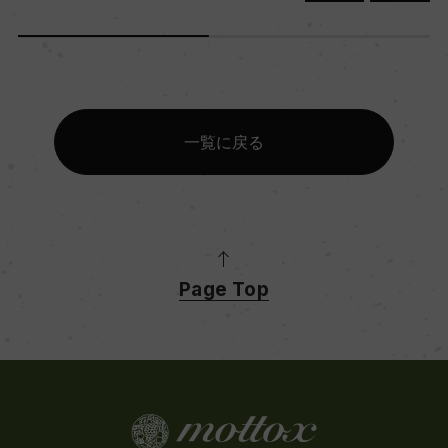
一覧に戻る
Page Top