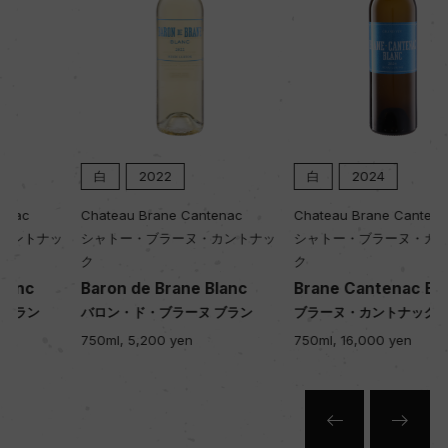
白
2022
白
2024
Chateau Brane Cantenac
Chateau Brane Cantenac
シャトー・ブラーヌ・カントナッ
シャトー・ブラーヌ・カントナッ
ク
ク
Baron de Brane Blanc
Brane Cantenac Blanc
バロン・ド・ブラーヌ ブラン
ブラーヌ・カントナック ブラン
750ml, 5,200 yen
750ml, 16,000 yen