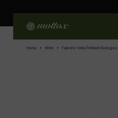
Home
Wine
Fabrizio Vella Petillant Biologico