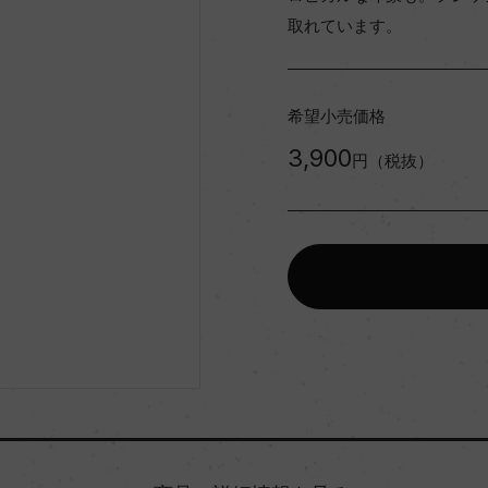
取れています。
希望小売価格
3,900
円（税抜）