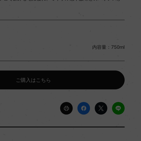
内容量：750ml
ご購入はこちら