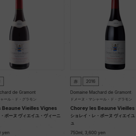
6
赤
2023
chard de Gramont
Domaine Machard de Gramont
シャール・ド・グラモン
ドメーヌ・マシャール・ド・グラモン
s Beaune Vieilles Vignes
Gevrey Chambertin Presso
・ボーヌ ヴィエイユ・ヴィーニ
ジュヴレ・シャンベルタン プレ
750ml, 9,600 yen
0 yen