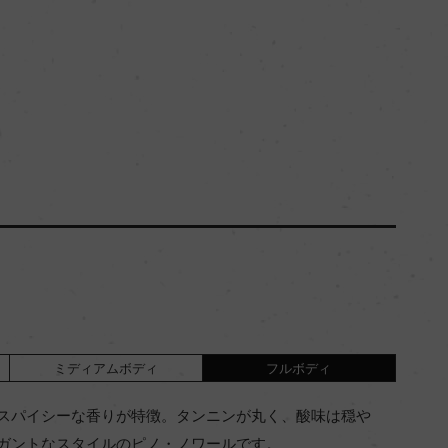
ミディアムボディ
フルボディ
スパイシーな香りが特徴。タンニンが丸く、酸味は穏や
ガントなスタイルのピノ・ノワールです。