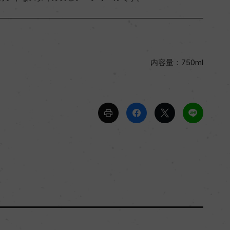
内容量：750ml