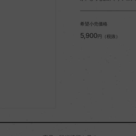
希望小売価格
5,900
円（税抜）