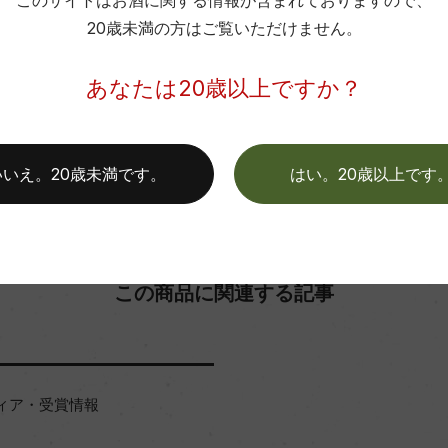
このサイトはお酒に関する情報が含まれておりますので、
20歳未満の方はご覧いただけません。
お取り寄せ可能店一覧はこちら
あなたは20歳以上ですか？
いいえ。20歳未満です。
はい。20歳以上です
この商品に関連する記事
ィア・受賞情報