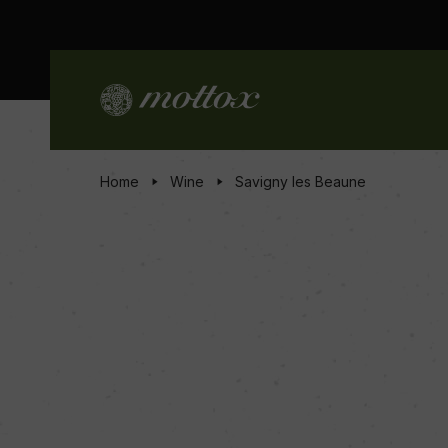
Home
Wine
Savigny les Beaune