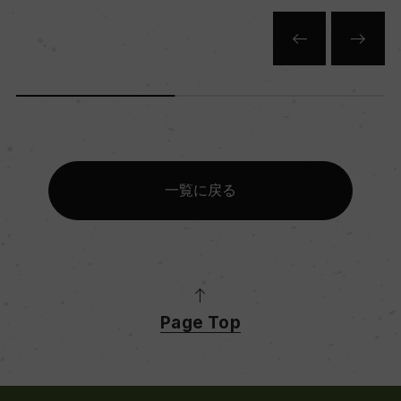
一覧に戻る
Page Top