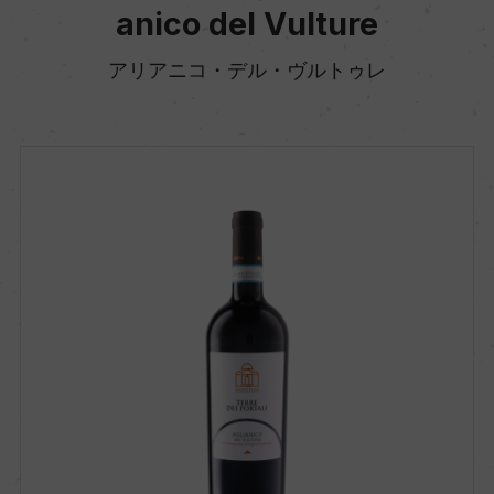
anico del Vulture
アリアニコ・デル・ヴルトゥレ