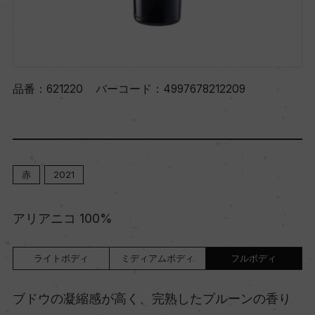
品番：
621220
バーコード：
4997678212209
赤
2021
アリアニコ 100%
ライトボディ
ミディアムボディ
フルボディ
ブドウの凝縮感が高く、完熟したプルーンの香り