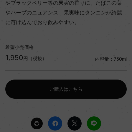
やブラックベリー等の果実の香りに、たばこの葉
やハーブのニュアンス。果実味にタンニンが綺麗
に溶け込んでおり飲みやすい。
希望小売価格
1,950
円（税抜）
内容量：750ml
ご購入はこちら