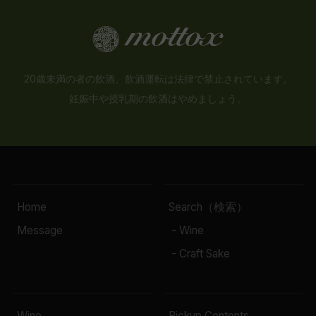
20歳未満の者の飲酒、飲酒運転は法律で禁止されています。
妊娠中や授乳期の飲酒はやめましょう。
Home
Search（検索）
Message
- Wine
- Craft Sake
Wine
Pickup Contents