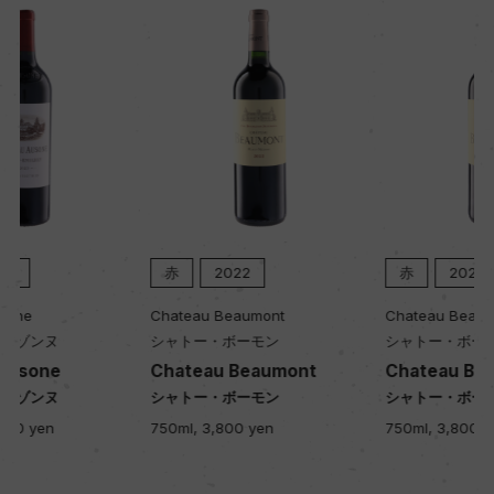
赤
2022
赤
2021
Chateau Beaumont
Chateau Beaumont
シャトー・ボーモン
シャトー・ボーモン
Chateau Beaumont
Chateau Beaumont
シャトー・ボーモン
シャトー・ボーモン
750ml, 3,800 yen
750ml, 3,800 yen