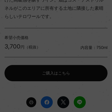
ネルがこのエリアに所有する土地に隣接した素晴
らしいテロワールです。
希望小売価格
3,700
円（税抜）
内容量：750ml
ご購入はこちら