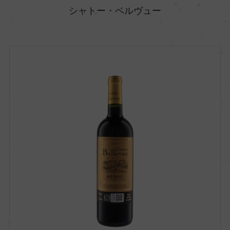
シャトー・ベルヴュー