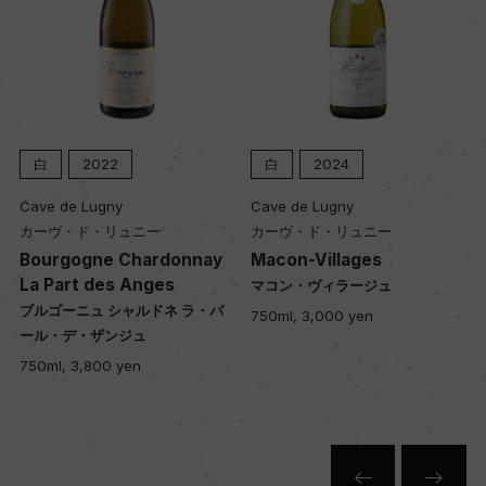
白
2022
白
2024
Cave de Lugny
Cave de Lugny
カーヴ・ド・リュニー
カーヴ・ド・リュニー
Bourgogne Chardonnay
Macon-Villages
La Part des Anges
マコン・ヴィラージュ
ブルゴーニュ シャルドネ ラ・パ
750ml, 3,000 yen
ール・デ・ザンジュ
750ml, 3,800 yen