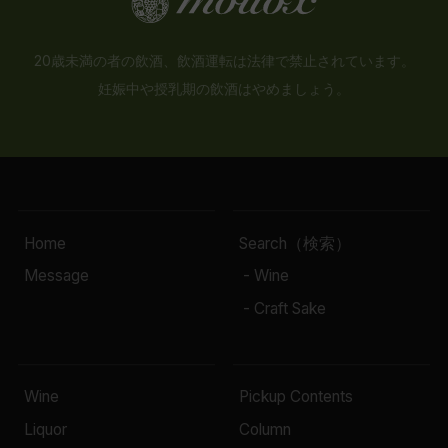
20歳未満の者の飲酒、飲酒運転は法律で禁止されています。
妊娠中や授乳期の飲酒はやめましょう。
Home
Search（検索）
Message
- Wine
- Craft Sake
Wine
Pickup Contents
Liquor
Column