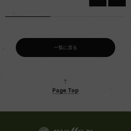
一覧に戻る
Page Top