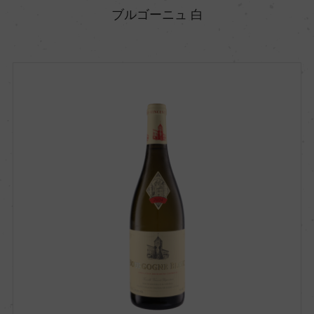
ブルゴーニュ 白