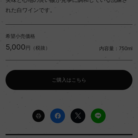
れた白ワインです。
希望小売価格
5,000
円（税抜）
内容量：750ml
ご購入はこちら