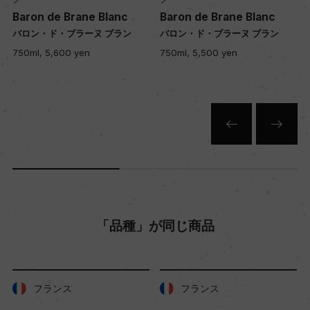
Baron de Brane Blanc
Baron de Brane Blanc
バロン・ド・ブラーヌ ブラン
バロン・ド・ブラーヌ ブラン
入数
750ml, 5,600 yen
750ml, 5,500 yen
12
色
白
キャップの仕様
コルク
「品種」が同じ商品
フランス
フランス