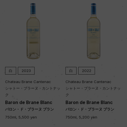
白
2023
白
2022
Chateau Brane Cantenac
Chateau Brane Cantenac
シャトー・ブラーヌ・カントナッ
シャトー・ブラーヌ・カントナッ
ク
ク
Baron de Brane Blanc
Baron de Brane Blanc
バロン・ド・ブラーヌ ブラン
バロン・ド・ブラーヌ ブラン
750ml, 5,500 yen
750ml, 5,200 yen