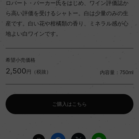
ロバート・パーカー氏をはじめ、ワイン評価誌か
ら高い評価を受けるシャトー。白は少量のみの生
産です。白い花や柑橘類の香り、ミネラル感が心
地よい白ワインです。
希望小売価格
2,500
円（税抜）
内容量：750ml
ご購入はこちら