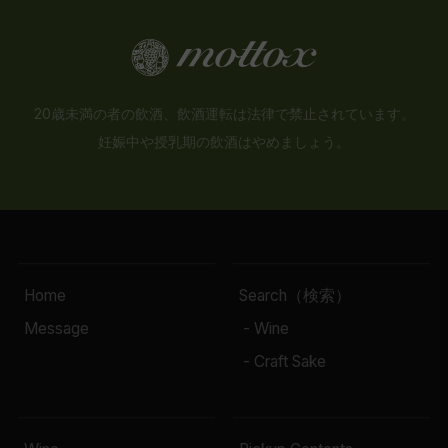
20歳未満の者の飲酒、飲酒運転は法律で禁止されています。
妊娠中や授乳期の飲酒はやめましょう。
Home
Search（検索）
Message
- Wine
- Craft Sake