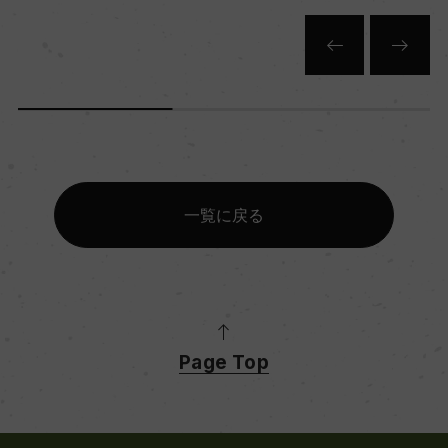
一覧に戻る
Page Top