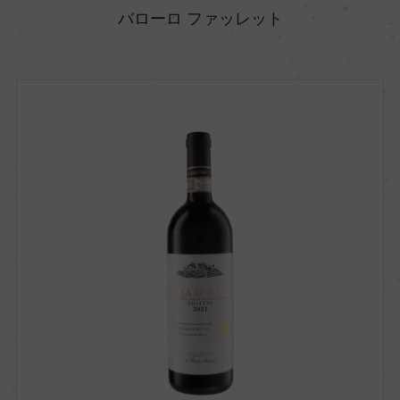
バローロ ファッレット