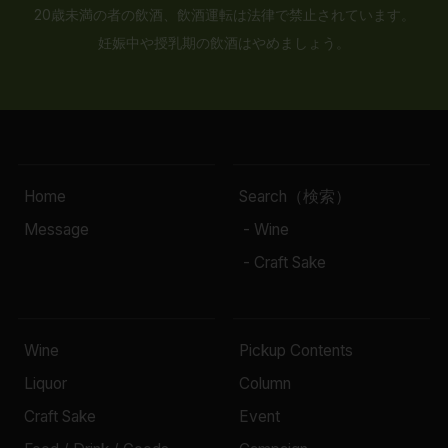
20歳未満の者の飲酒、飲酒運転は法律で禁止されています。
妊娠中や授乳期の飲酒はやめましょう。
Home
Search（検索）
Message
- Wine
- Craft Sake
Wine
Pickup Contents
Liquor
Column
Craft Sake
Event