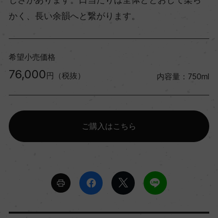
かく、長い余韻へと繋がります。
希望小売価格
76,000
円（税抜）
内容量：750ml
ご購入はこちら