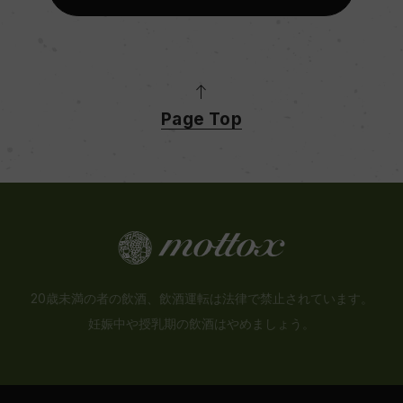
Page Top
20歳未満の者の飲酒、飲酒運転は法律で禁止されています。
妊娠中や授乳期の飲酒はやめましょう。