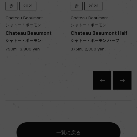
赤
2021
赤
2023
Chateau Beaumont
Chateau Beaumont
シャトー・ボーモン
シャトー・ボーモン
Chateau Beaumont
Chateau Beaumont Half
シャトー・ボーモン
シャトー・ボーモン ハーフ
750ml, 3,800 yen
375ml, 2,300 yen
一覧に戻る