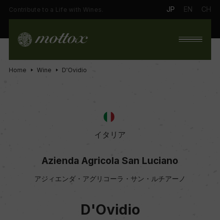
JP
EN
CH
Contribute to a Life with Wines.
Home
Wine
D'Ovidio
イタリア
Azienda Agricola San Luciano
アジィエンダ・アグリコーラ・サン・ルチアーノ
D'Ovidio