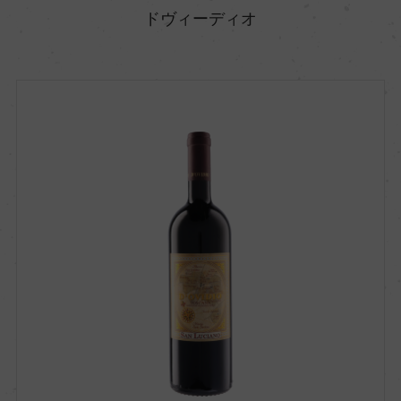
ドヴィーディオ