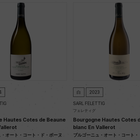
4
白
2023
TIG
SARL FELETTIG
フェレティグ
e Hautes Cotes de Beaune
Bourgogne Hautes Cotes 
allerot
blanc En Vallerot
ュ・オート・コート・ド・ボーヌ
ブルゴーニュ・オート・コート・