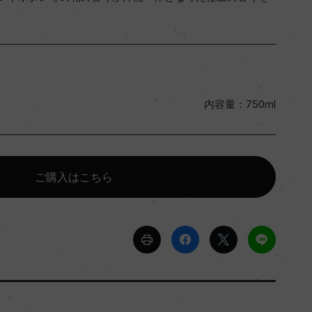
内容量：750ml
ご購入はこちら