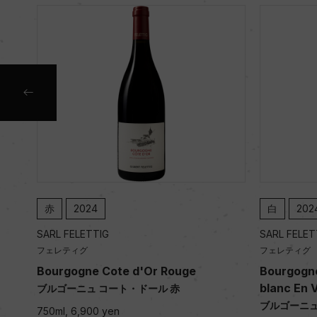
赤
2024
白
202
SARL FELETTIG
SARL FELET
フェレティグ
フェレティグ
Bourgogne Cote d'Or Rouge
Bourgogn
blanc En V
ブルゴーニュ コート・ドール 赤
ブルゴーニ
750ml, 6,900 yen