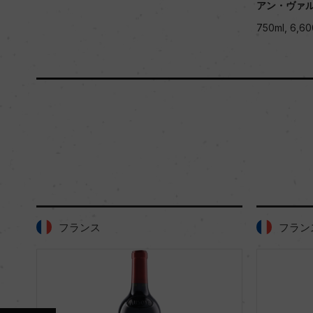
アン・ヴァル
750ml, 6,60
フランス
フラン