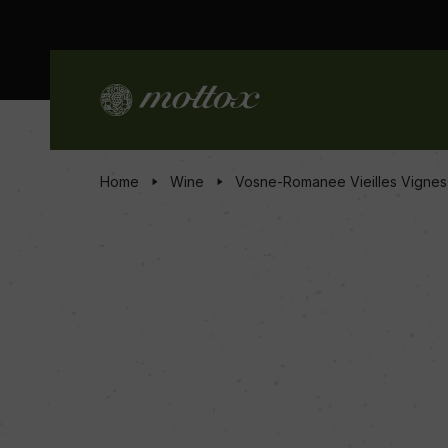
Home
Wine
Vosne-Romanee Vieilles Vignes