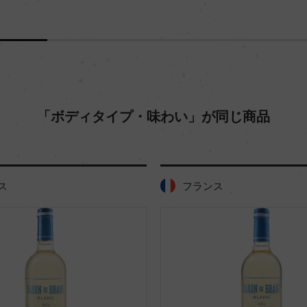
「ボディタイプ・味わい」が同じ商品
ス
フランス