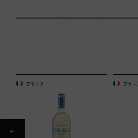
フランス
フラン