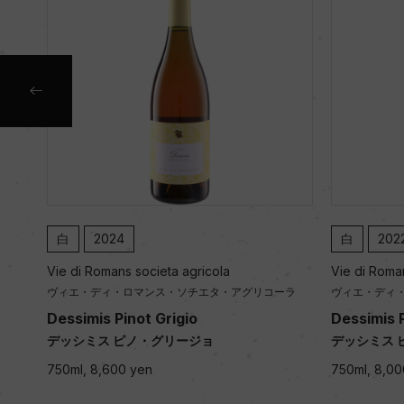
白
2024
白
202
Vie di Romans societa agricola
Vie di Roma
ーラ
ヴィエ・ディ・ロマンス・ソチエタ・アグリコーラ
ヴィエ・ディ
m
Dessimis Pinot Grigio
Dessimis P
デッシミス ピノ・グリージョ
デッシミス 
750ml, 8,600 yen
750ml, 8,00