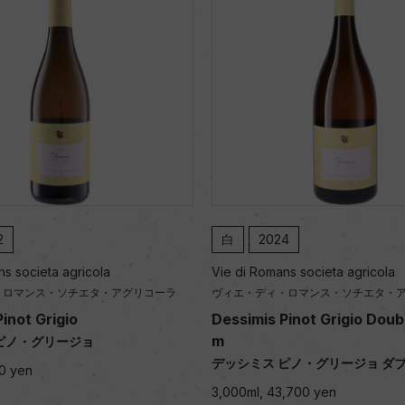
2
白
2024
ns societa agricola
Vie di Romans societa agricola
・ロマンス・ソチエタ・アグリコーラ
ヴィエ・ディ・ロマンス・ソチエタ・
inot Grigio
Dessimis Pinot Grigio Dou
m
ピノ・グリージョ
デッシミス ピノ・グリージョ ダ
0 yen
3,000ml, 43,700 yen