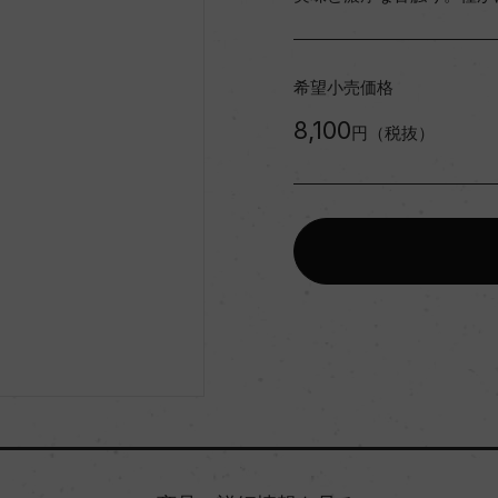
希望小売価格
8,100
円（税抜）