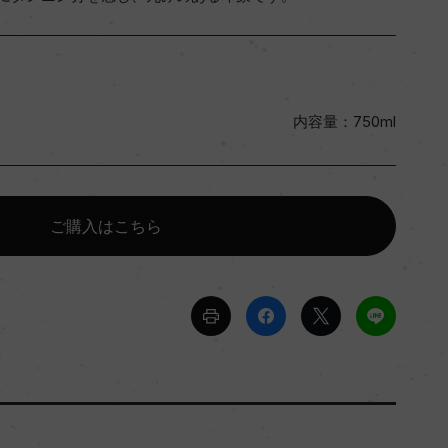
内容量：750ml
ご購入はこちら