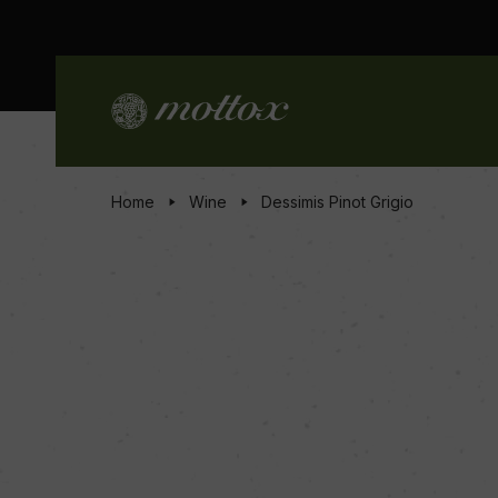
Home
Wine
Dessimis Pinot Grigio