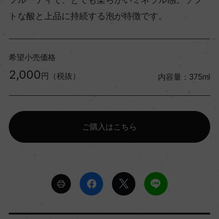
トな酸と上品に持続する泡が特徴です。
希望小売価格
2,000
円（税抜）
内容量：375ml
ご購入はこちら