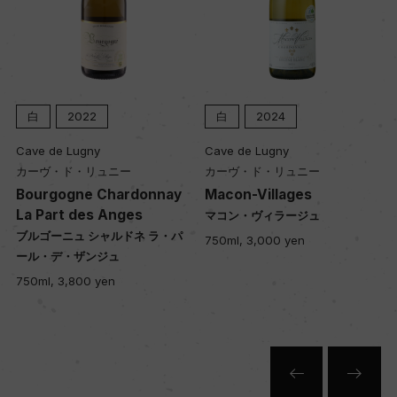
白
2022
白
2024
Cave de Lugny
Cave de Lugny
カーヴ・ド・リュニー
カーヴ・ド・リュニー
Bourgogne Chardonnay
Macon-Villages
La Part des Anges
マコン・ヴィラージュ
ブルゴーニュ シャルドネ ラ・パ
750ml, 3,000 yen
ール・デ・ザンジュ
750ml, 3,800 yen