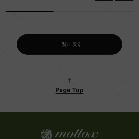
一覧に戻る
Page Top