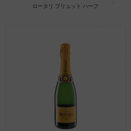
ロータリ ブリュット ハーフ