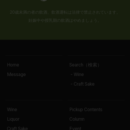
20歳未満の者の飲酒、飲酒運転は法律で禁止されています。
妊娠中や授乳期の飲酒はやめましょう。
Home
Search（検索）
Message
- Wine
- Craft Sake
Wine
Pickup Contents
Liquor
Column
Craft Sake
Event