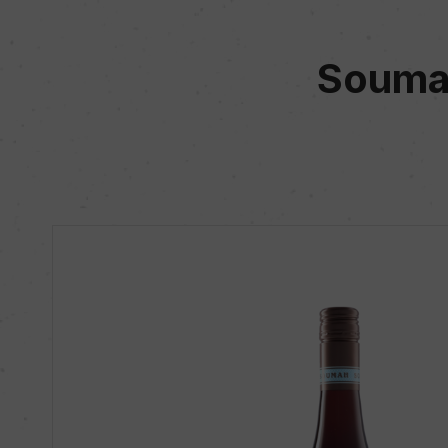
Soumah