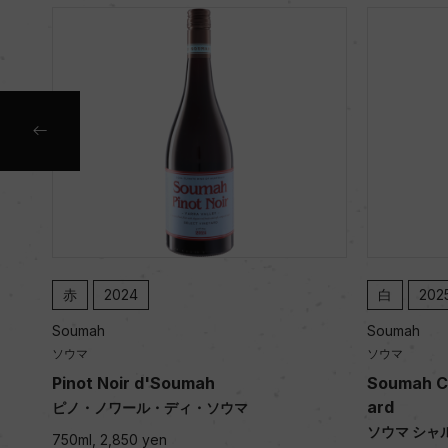
赤
2024
白
202
Soumah
Soumah
ソウマ
ソウマ
onn
Pinot Noir d'Soumah
Soumah C
ard
ピノ・ノワール・ディ・ソウマ
ソウマ シャ
750ml, 2,850 yen