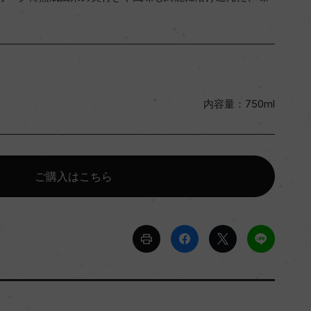
内容量：750ml
ご購入はこちら