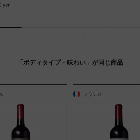
0 yen
「ボディタイプ・味わい」が同じ商品
ス
フランス