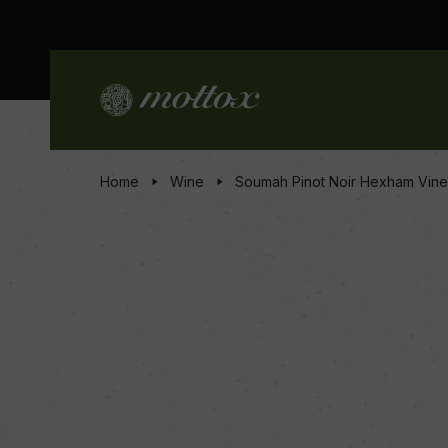
Home
Wine
Soumah Pinot Noir Hexham Vin