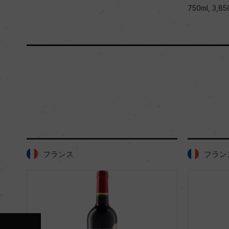
750ml, 3,85
フランス
フラン