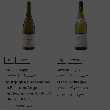
白
2022
白
2024
Cave de Lugny
Cave de Lugny
カーヴ・ド・リュニー
カーヴ・ド・リュニー
Bourgogne Chardonnay
Macon-Villages
La Part des Anges
マコン・ヴィラージュ
ブルゴーニュ シャルドネ ラ・パ
750ml, 3,000 yen
ール・デ・ザンジュ
750ml, 3,800 yen