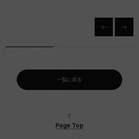
一覧に戻る
Page Top