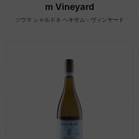
m Vineyard
ソウマ シャルドネ ヘキサム・ヴィンヤード