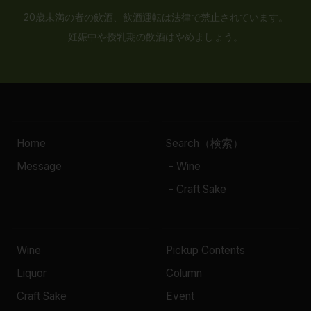
20歳未満の者の飲酒、飲酒運転は法律で禁止されています。
妊娠中や授乳期の飲酒はやめましょう。
Home
Search（検索）
Message
- Wine
- Craft Sake
Wine
Pickup Contents
Liquor
Column
Craft Sake
Event