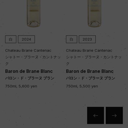
色
白
キャップの仕様
白
2024
白
2023
コルク
Chateau Brane Cantenac
Chateau Brane Cantenac
シャトー・ブラーヌ・カントナッ
シャトー・ブラーヌ・カントナッ
ク
ク
Baron de Brane Blanc
Baron de Brane Blanc
バロン・ド・ブラーヌ ブラン
バロン・ド・ブラーヌ ブラン
750ml, 5,600 yen
750ml, 5,500 yen