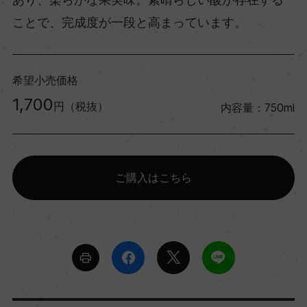
ことで、完成度が一段と高まっています。
希望小売価格
1,700
円（税抜）
内容量：750ml
ご購入はこちら