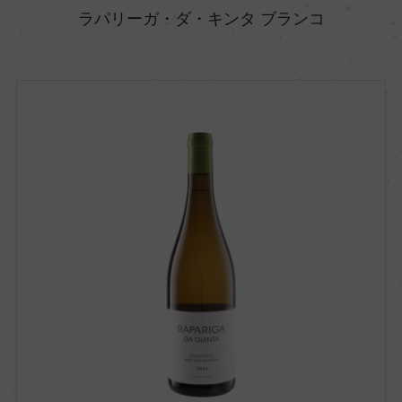
ラパリーガ・ダ・キンタ ブランコ