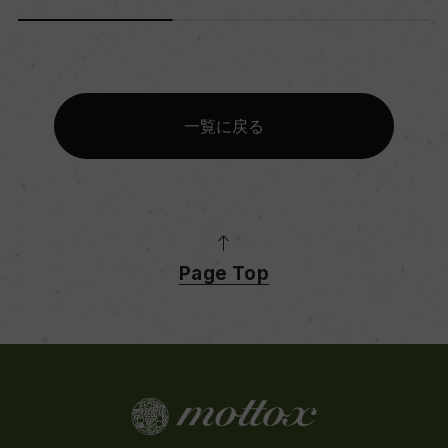
一覧に戻る
Page Top