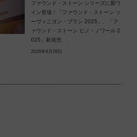
ファウンド・ストーン シリーズに新ワ
イン登場！「ファウンド・ストーン ソ
ーヴィニヨン・ブラン 2025」、「フ
ァウンド・ストーン ピノ・ノワール 2
025」新発売
2026年6月29日