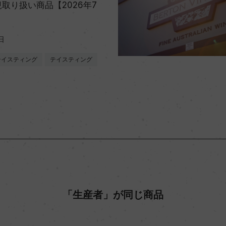
取り扱い商品【2026年7
日
テイスティング
テイスティング
「生産者」が同じ商品