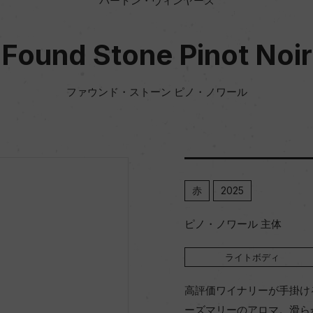
バートン・ヴィンヤーズ
Found Stone Pinot Noir
ファウンド・ストーン ピノ・ノワール
赤
2025
ピノ・ノワール 主体
ライトボディ
高評価ワイナリーが手掛け
ーズマリーのアロマ。滑ら