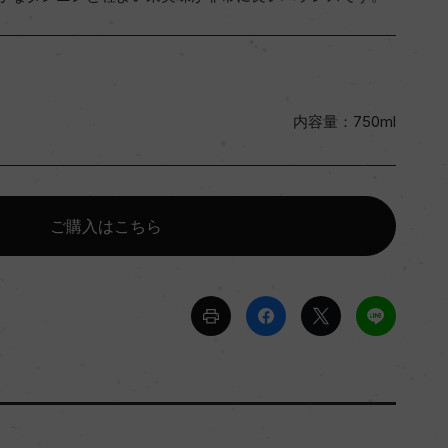
内容量：750ml
ご購入はこちら