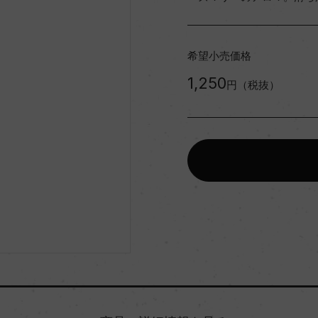
希望小売価格
1,250
円（税抜）