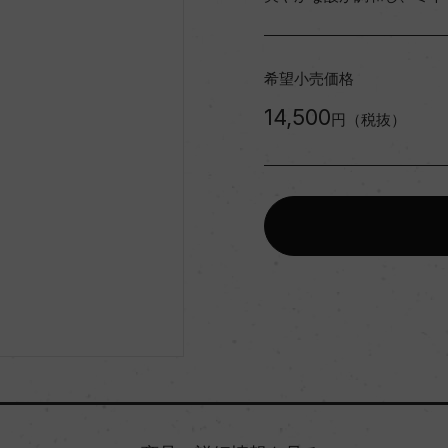
希望小売価格
14,500
円（税抜）