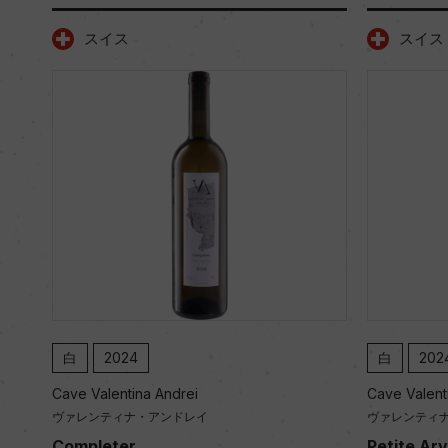
スイス
スイス
白
2024
白
202
Cave Valentina Andrei
Cave Valent
ヴァレンティナ・アンドレイ
ヴァレンティ
Completer
Petite Arv