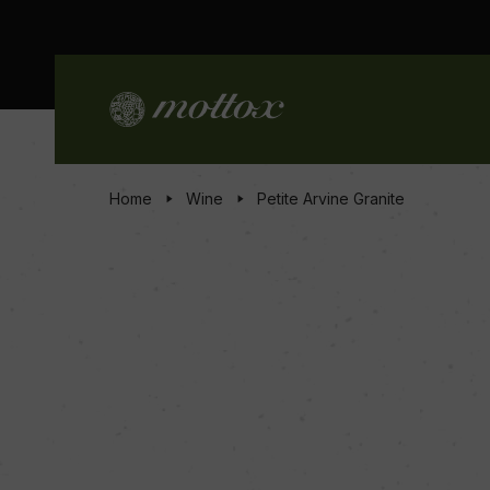
Home
Wine
Petite Arvine Granite