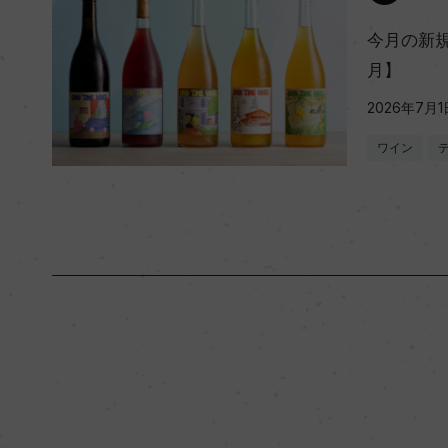
今月の新規
月】
2026年7月1
ワイン