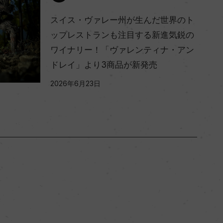
スイス・ヴァレー州が生んだ世界のト
ップレストランも注目する新進気鋭の
ワイナリー！「ヴァレンティナ・アン
ドレイ」より3商品が新発売
2026年6月23日