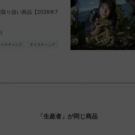
取り扱い商品【2026年7
日
テイスティング
テイスティング
「生産者」が同じ商品