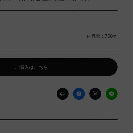
内容量：750ml
ご購入はこちら