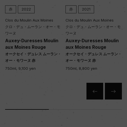
赤
2022
赤
2021
Clos du Moulin Aux Moines
Clos du Moulin Aux Moines
クロ・デュ・ムーラン・オー・モ
クロ・デュ・ムーラン・オー・モ
ワーヌ
ワーヌ
Auxey-Duresses Moulin
Auxey-Duresses Moulin
aux Moines Rouge
aux Moines Rouge
・
オークセイ・デュレス ムーラン・
オークセイ・デュレス ムーラン・
オー・モワーヌ 赤
オー・モワーヌ 赤
750ml, 9,100 yen
750ml, 8,800 yen