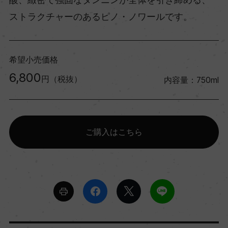
ストラクチャーのあるピノ・ノワールです。
希望小売価格
6,800
円（税抜）
内容量：750ml
ご購入はこちら