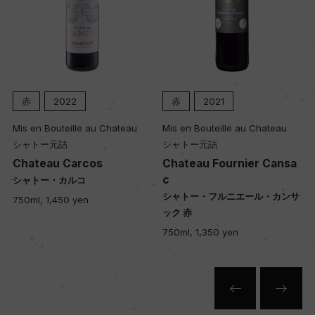
赤
2022
赤
2021
Mis en Bouteille au Chateau
Mis en Bouteille au Chateau
シャトー元詰
シャトー元詰
Chateau Carcos
Chateau Fournier Cansa
c
シャトー・カルコ
シャトー・フルニエール・カンサ
750ml, 1,450 yen
ック 赤
750ml, 1,350 yen