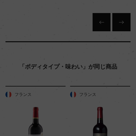
12
色
赤
キャップの仕様
スクリューキャップ
「ボディタイプ・味わい」が同じ商品
フランス
フランス