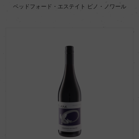
ベッドフォード・エステイト ピノ・ノワール