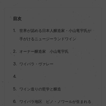
目次
世界が認める日本人醸造家・小山竜宇氏が
手がけるニュージーランドワイン
オーナー醸造家 小山竜宇氏
ワイパラ・ヴァレー
ワイン造りの哲学と醸造
ワイパラ地区 ピノ・ノワールが生まれる