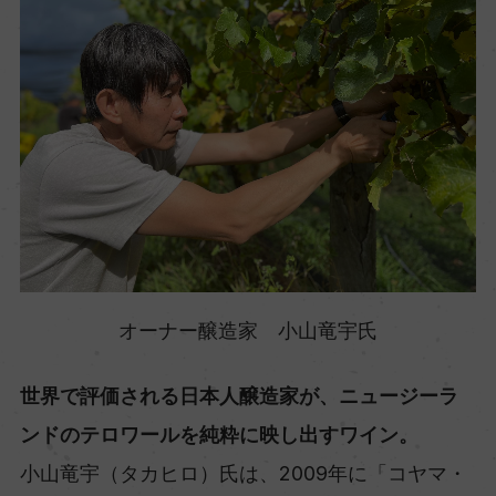
オーナー醸造家 小山竜宇氏
世界で評価される日本人醸造家が、ニュージーラ
ンドのテロワールを純粋に映し出すワイン。
小山竜宇（タカヒロ）氏は、2009年に「コヤマ・