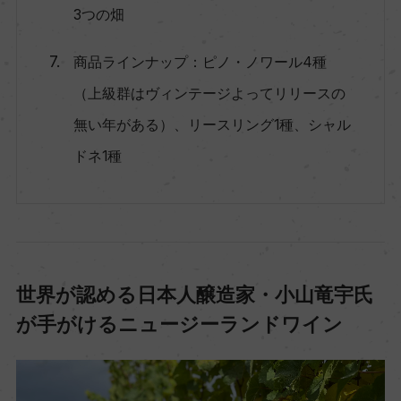
3つの畑
商品ラインナップ：ピノ・ノワール4種
（上級群はヴィンテージよってリリースの
無い年がある）、リースリング1種、シャル
ドネ1種
世界が認める日本人醸造家・小山竜宇氏
が手がけるニュージーランドワイン