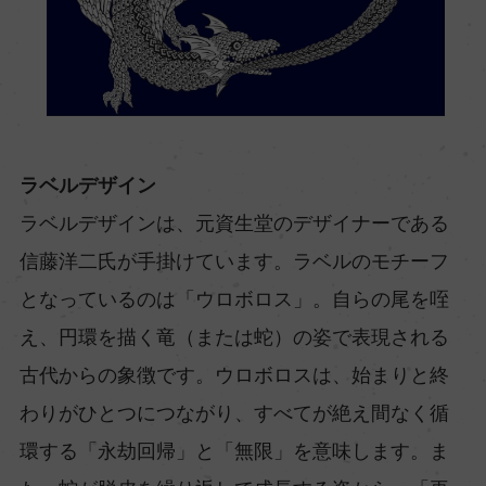
ラベルデザイン
ラベルデザインは、元資生堂のデザイナーである
信藤洋二氏が手掛けています。ラベルのモチーフ
となっているのは「ウロボロス」。自らの尾を咥
え、円環を描く竜（または蛇）の姿で表現される
古代からの象徴です。ウロボロスは、始まりと終
わりがひとつにつながり、すべてが絶え間なく循
環する「永劫回帰」と「無限」を意味します。ま