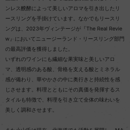
ンレス醗酵によって美しいアロマを引き出したリ
ースリングを手掛けています。なかでもリースリ
ングは、2023年ヴィンテージが『The Real Revie
w』においてニュージーランド・リースリング部門
の最高評価を獲得しました。
いずれのワインにも繊細な果実味と美しいアロ
マ、透明感のある酸、骨格を支える酸とミネラル
感が備わり、華やかさの中に奥行きと持続性を感
じさせます。料理とともにその真価を発揮するス
タイルも特徴で、料理を引き立て全体の味わいを
美しく調和させます。