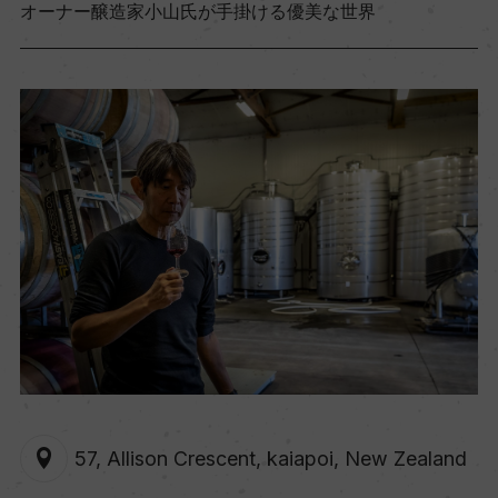
オーナー醸造家小山氏が手掛ける優美な世界
57, Allison Crescent, kaiapoi, New Zealand