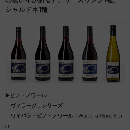
シャルドネ1種
▶
ピノ・ノワール
ヴィラージュシリーズ
ワイパラ・ピノ・ノワール
（Waipara Pinot Noi
r）