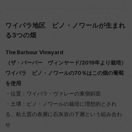
ワイパラ地区 ピノ・ノワールが生まれ
る3つの畑
The Barbour Vineyard
（ザ・バーバー ヴィンヤード/2019年より栽培）
ワイパラ ピノ・ノワールの70％はこの畑の葡萄
を使用
・位置：ワイパラ・ヴァレーの東側斜面
・土壌：ピノ・ノワールの栽培に理想的とされ
る、粘土質の表層に石灰岩の下層という組み合わ
せ