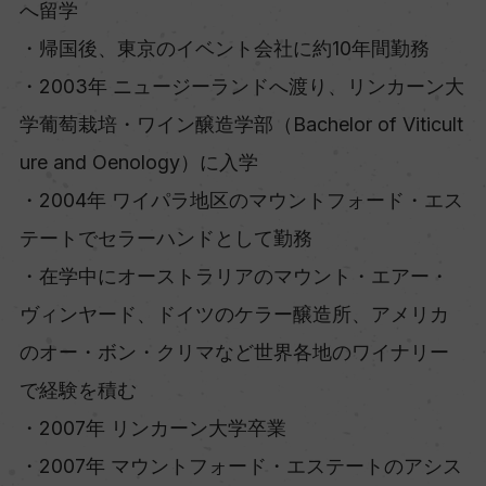
へ留学
・帰国後、東京のイベント会社に約10年間勤務
・2003年 ニュージーランドへ渡り、リンカーン大
学葡萄栽培・ワイン醸造学部（Bachelor of Viticult
ure and Oenology）に入学
・2004年 ワイパラ地区のマウントフォード・エス
テートでセラーハンドとして勤務
・在学中にオーストラリアのマウント・エアー・
ヴィンヤード、ドイツのケラー醸造所、アメリカ
のオー・ボン・クリマなど世界各地のワイナリー
で経験を積む
・2007年 リンカーン大学卒業
・2007年 マウントフォード・エステートのアシス