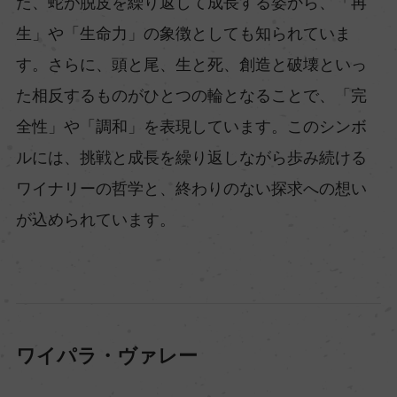
た、蛇が脱皮を繰り返して成長する姿から、「再
生」や「生命力」の象徴としても知られていま
す。さらに、頭と尾、生と死、創造と破壊といっ
た相反するものがひとつの輪となることで、「完
全性」や「調和」を表現しています。このシンボ
ルには、挑戦と成長を繰り返しながら歩み続ける
ワイナリーの哲学と、終わりのない探求への想い
が込められています。
ワイパラ・ヴァレー