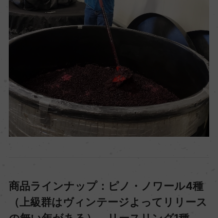
商品ラインナップ：ピノ・ノワール4種
（上級群はヴィンテージよってリリース
の無い年がある）、リースリング1種、