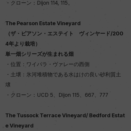
・クローン：Dijon 114, 115。
The Pearson Estate Vineyard
（ザ・ピアソン・エステイト ヴィンヤード/200
4年より栽培）
単一畑シリーズが生まれる畑
・位置：ワイパラ・ヴァレーの西側
・土壌：氷河堆積物である水はけの良い砂利質土
壌
・クローン：UCD 5、Dijon 115、667、777
The Tussock Terrace Vineyard/ Bedford Estat
e Vineyard