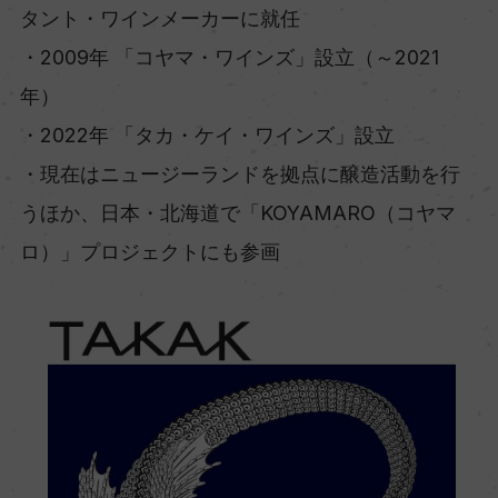
タント・ワインメーカーに就任
・2009年 「コヤマ・ワインズ」設立（～2021
年）
・2022年 「タカ・ケイ・ワインズ」設立
・現在はニュージーランドを拠点に醸造活動を行
うほか、日本・北海道で「KOYAMARO（コヤマ
ロ）」プロジェクトにも参画