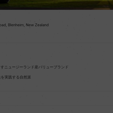
Road, Blenheim, New Zealand
出すニュージーランド産バリューブランド
法を実践する自然派