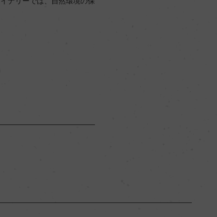
ワイナリーでは、自然環境の保