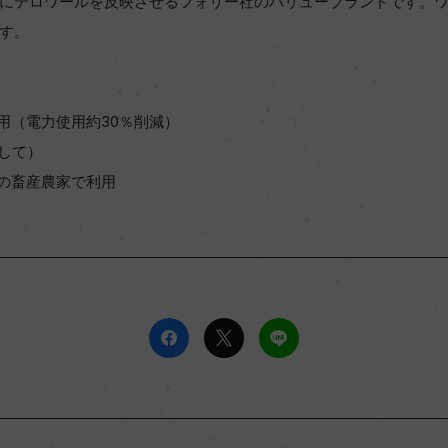
にテロワールを反映させるフォリー社のバリューブランドです。
す。
用（電力使用約30％削減）
して）
元の畜産農家で利用