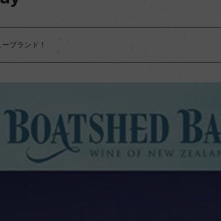
ューブランド！