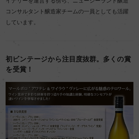
イナリーを運営する傍ら、ニュージーランド醸造
コンサルタント醸造家チームの一員としても活躍
しています。
初ビンテージから注目度抜群。多くの賞
を受賞！