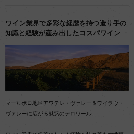
ワイン業界で多彩な経歴を持つ造り手の
知識と経験が産み出したコスパワイン
マールボロ地区アワテレ・ヴァレー＆ワイラウ・
ヴァレーに広がる魅惑のテロワール。