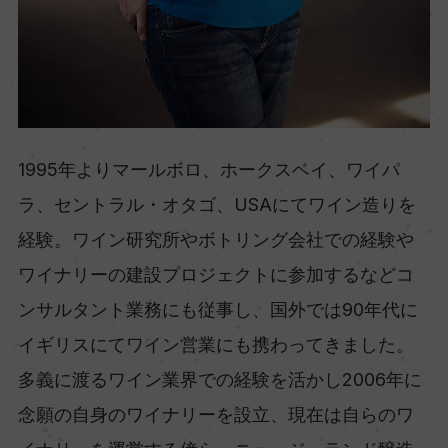
1995年よりマールボロ、ホークスベイ、ワイパ
ラ、セントラル・オタゴ、USAにてワイン造りを
経験。ワイン研究所やボトリング会社での経験や
ワイナリーの建設プロジェクトに参加するなどコ
ンサルタント業務にも従事し、国外では90年代に
イギリスにてワイン営業にも携わってきました。
多義に渡るワイン業界での経験を活かし2006年に
念願の自身のワイナリーを設立、現在は自らのワ