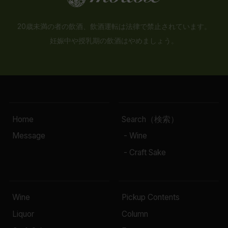
20歳未満の者の飲酒、飲酒運転は法律で禁止されています。
妊娠中や授乳期の飲酒はやめましょう。
Home
Search（検索）
Message
- Wine
- Craft Sake
Wine
Pickup Contents
Liquor
Column