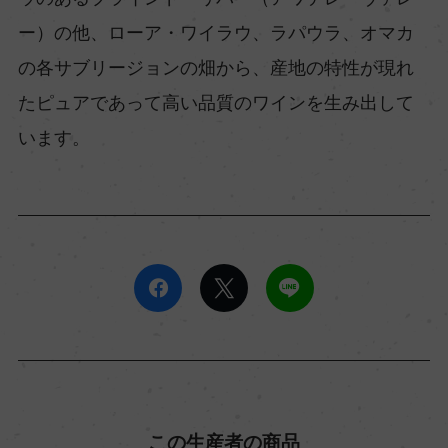
ー）の他、ローア・ワイラウ、ラパウラ、オマカ
の各サブリージョンの畑から、産地の特性が現れ
たピュアであって高い品質のワインを生み出して
います。
この生産者の商品