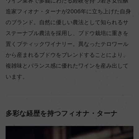
ワイン業界で多義にわたる経験を持つ若き女性醸
造家フィオナ・ターナが2006年に立ち上げた自身
のブランド。自然に優しい農法として知られるサ
ステーナブル農法を採用し、ブドウ栽培に重きを
置くブティックワイナリー。異なったテロワール
から産まれるブドウをブレンドすることにより、
複雑味とバランス感に優れたワインを産み出して
います。
多彩な経歴を持つフィオナ・ターナ