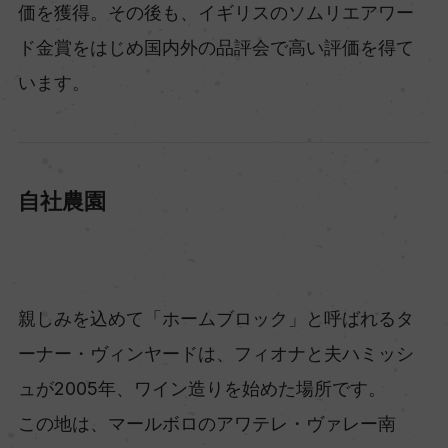
価を獲得。その後も、イギリスのソムリエアワー
ド金賞をはじめ国内外の品評会で高い評価を得て
います。
自社農園
親しみを込めて「ホームブロック」と呼ばれるタ
ーナー・ヴィンヤードは、フィオナと夫ハミッシ
ュが2005年、ワイン造りを始めた場所です。
この地は、マールボロのアワテレ・ヴァレー南