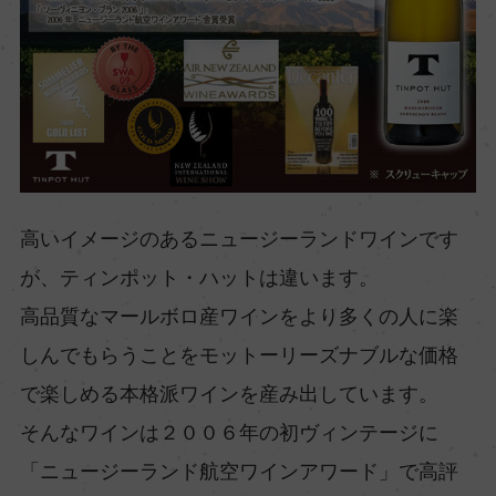
高いイメージのあるニュージーランドワインです
が、ティンポット・ハットは違います。
高品質なマールボロ産ワインをより多くの人に楽
しんでもらうことをモットーリーズナブルな価格
で楽しめる本格派ワインを産み出しています。
そんなワインは２００６年の初ヴィンテージに
「ニュージーランド航空ワインアワード」で高評