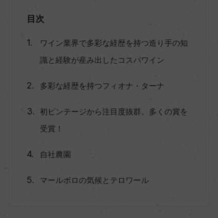
目次
ワイン業界で多彩な経歴を持つ造り手の知
識と経験が産み出したコスパワイン
多彩な経歴を持つフィオナ・ターナ
初ビンテージから注目度抜群。多くの賞を
受賞！
自社農園
マールボロの気候とテロワール