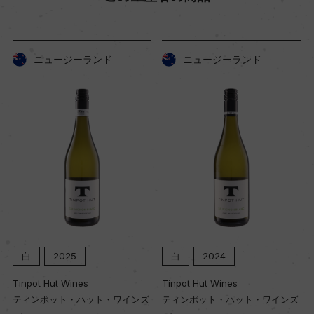
ーランド
ニュージーランド
ニュージー
白
2024
白
2024
nes
Tinpot Hut Wines
Tinpot Hut Wines
ハット・ワインズ
ティンポット・ハット・ワインズ
ティンポット・ハ