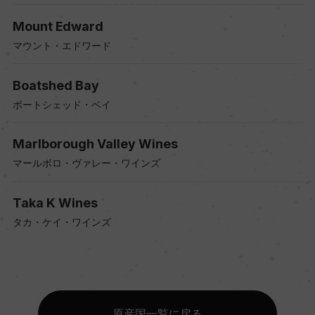
Mount Edward
マウント・エドワード
Boatshed Bay
ボートシェッド・ベイ
Marlborough Valley Wines
マールボロ・ヴァレー・ワインズ
Taka K Wines
タカ・ケイ・ワインズ
原産国一覧に戻る