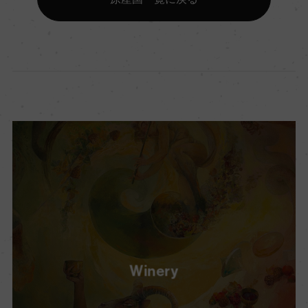
Winery