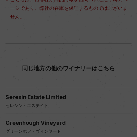
ージであり、弊社の在庫を保証するものではございま
せん。
同じ地方の他のワイナリーはこちら
Seresin Estate Limited
セレシン・エステイト
Greenhough Vineyard
グリーンホフ・ヴィンヤード