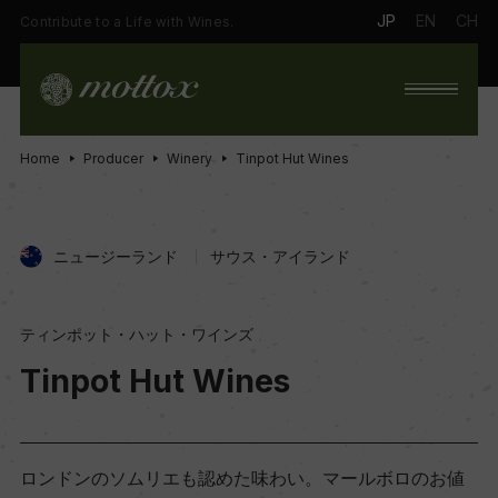
JP
EN
CH
Contribute to a Life with Wines.
Home
Producer
Winery
Tinpot Hut Wines
ニュージーランド
サウス・アイランド
ティンポット・ハット・ワインズ
Tinpot Hut Wines
ロンドンのソムリエも認めた味わい。マールボロのお値