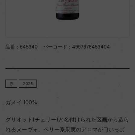
品番：
645340
バーコード：
4997678453404
赤
2026
ガメイ 100%
グリオット(チェリー)と名付けられた区画から造ら
れるヌーヴォ。ベリー系果実のアロマが口いっぱ