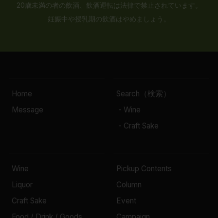
20歳未満の者の飲酒、飲酒運転は法律で禁止されています。
妊娠中や授乳期の飲酒はやめましょう。
Home
Search（検索）
Message
- Wine
- Craft Sake
Wine
Pickup Contents
Liquor
Column
Craft Sake
Event
Food / Drink / Goods
Campaign