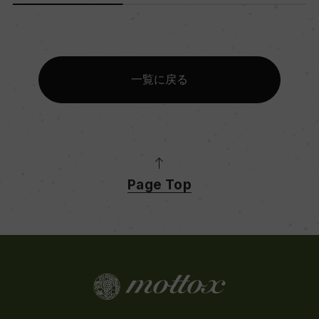
一覧に戻る
Page Top