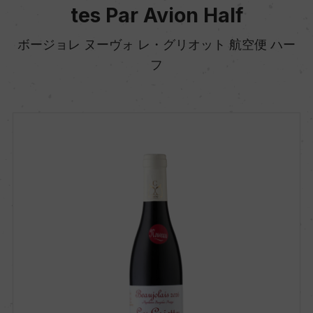
tes Par Avion Half
ボージョレ ヌーヴォ レ・グリオット 航空便 ハー
フ