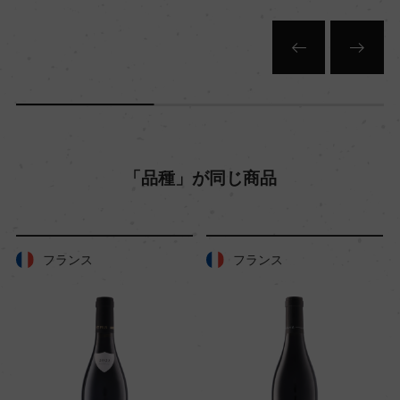
「品種」が同じ商品
フランス
フランス