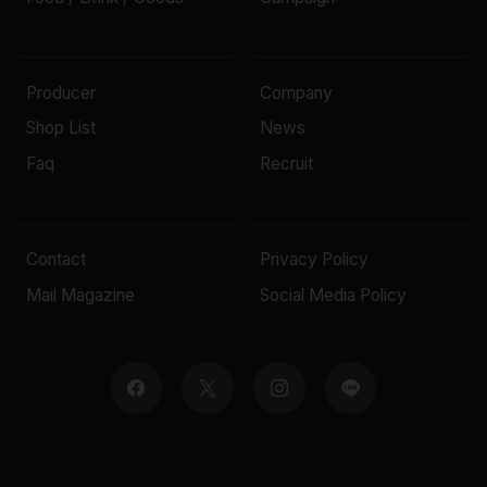
Producer
Company
Shop List
News
Faq
Recruit
Contact
Privacy Policy
Mail Magazine
Social Media Policy