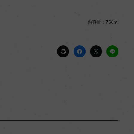
内容量：750ml