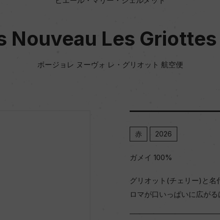
ピエール・マリー・シェルメット
s Nouveau Les Griottes
ボージョレ ヌーヴォ レ・グリオット 航空便
赤
2026
ガメイ 100%
グリオット(チェリー)と
ロマが口いっぱいに広がる