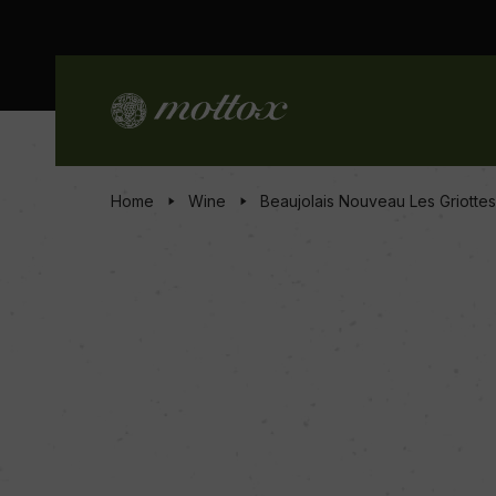
Home
Wine
Beaujolais Nouveau Les Griottes