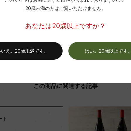
このサイトはお酒に関する情報が含まれておりますので、
20歳未満の方はご覧いただけません。
お取り寄せ可能店一覧はこちら
あなたは20歳以上ですか？
いいえ。20歳未満です。
はい。20歳以上です
この商品に関連する記事
ート