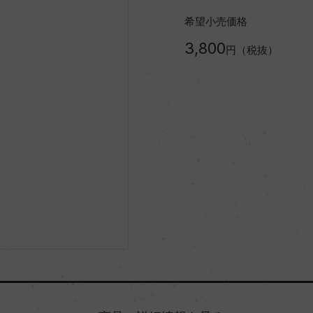
希望小売価格
3,800
円（税抜）