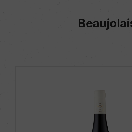
Beaujolai