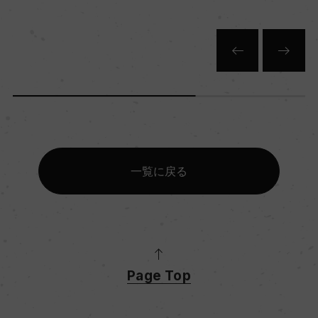
一覧に戻る
Page Top