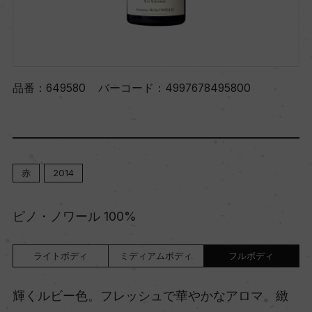
品番：
649580
バーコード：
4997678495800
赤
2014
ピノ・ノワール 100%
ライトボディ
ミディアムボディ
フルボディ
輝くルビー色。フレッシュで華やかなアロマ。緻