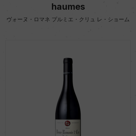
haumes
ヴォーヌ・ロマネ プルミエ・クリュ レ・ショーム