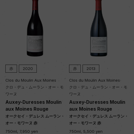
赤
2020
赤
2013
Clos du Moulin Aux Moines
Clos du Moulin Aux Moines
クロ・デュ・ムーラン・オー・モ
クロ・デュ・ムーラン・オー・モ
ワーヌ
ワーヌ
Auxey-Duresses Moulin
Auxey-Duresses Moulin
aux Moines Rouge
aux Moines Rouge
・
オークセイ・デュレス ムーラン・
オークセイ・デュレス ムーラン・
オー・モワーヌ 赤
オー・モワーヌ 赤
750ml, 7,950 yen
750ml, 5,500 yen