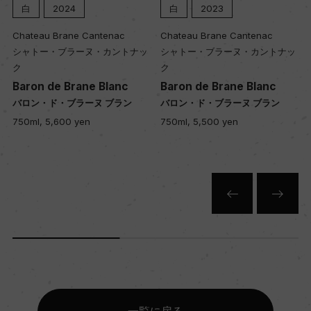
白
2024
白
2023
入数
12
Chateau Brane Cantenac
Chateau Brane Cantenac
シャトー・ブラーヌ・カントナッ
シャトー・ブラーヌ・カントナッ
ク
ク
色
Baron de Brane Blanc
Baron de Brane Blanc
バロン・ド・ブラーヌ ブラン
バロン・ド・ブラーヌ ブラン
白
750ml, 5,600 yen
750ml, 5,500 yen
キャップの仕様
コルク