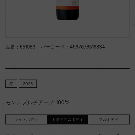
品番：
651983
バーコード：
4997678519834
赤
2023
モンテプルチアーノ 100%
ライトボディ
ミディアムボディ
フルボディ