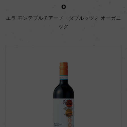
o
エラ モンテプルチアーノ・ダブルッツォ オーガニ
ック