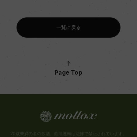
スクリューキャップ
一覧に戻る
Page Top
20歳未満の者の飲酒、飲酒運転は法律で禁止されています。