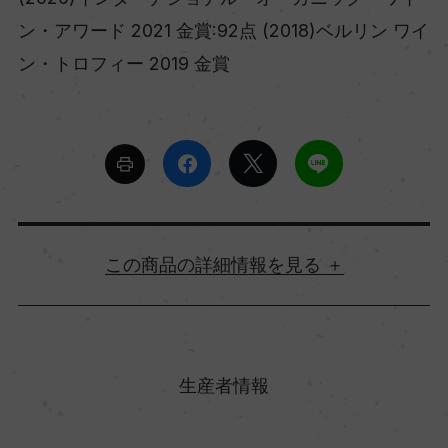
ン・アワード 2021 金賞:92点 (2018)ベルリン ワイ
ン・トロフィー 2019 金賞
詳細情報
原産国名
イタリア
生産者情報
地方名