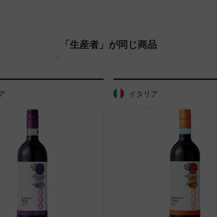
「生産者」が同じ商品
ア
イタリア