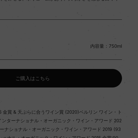
内容量：750ml
ご購入はこちら
26 金賞 & 天ぷらに合うワイン賞 (2020)ベルリン ワイン・ト
019)インターナショナル・オーガニック・ワイン・アワード 202
)インターナショナル・オーガニック・ワイン・アワード 2019 (93
ーナショナル・オーガニック・ワイン・アワード 2015 金賞:90