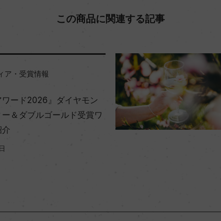
この商品に関連する記事
ィア・受賞情報
ワード2026』ダイヤモン
ィー＆ダブルゴールド受賞ワ
紹介
5日