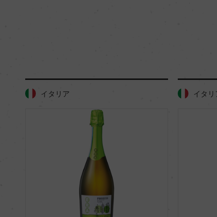
イタリア
イタリ