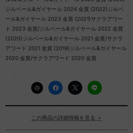
ジルベール&ガイヤール 2024 金賞 (2022)ジルベ
ール&ガイヤール 2023 金賞 (2021)サクラアワー
ド 2023 金賞/ジルベール&ガイヤール 2022 金賞
(2020)ジルベール&ガイヤール 2021 金賞/サクラ
アワード 2021 金賞 (2019)ジルベール&ガイヤール
2020 金賞/サクラアワード 2020 金賞
詳細情報