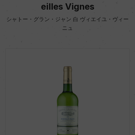
eilles Vignes
シャトー・グラン・ジャン 白 ヴィエイユ・ヴィー
ニュ