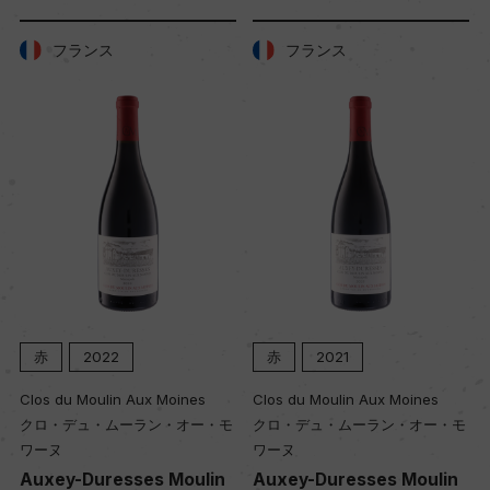
フランス
フランス
赤
2022
赤
2021
Clos du Moulin Aux Moines
Clos du Moulin Aux Moines
クロ・デュ・ムーラン・オー・モ
クロ・デュ・ムーラン・オー・モ
ワーヌ
ワーヌ
Auxey-Duresses Moulin
Auxey-Duresses Moulin