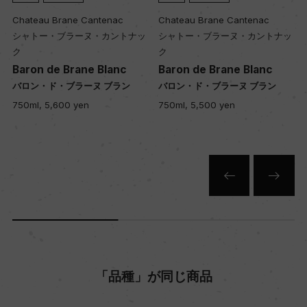
Chateau Brane Cantenac
Chateau Brane Cantenac
シャトー・ブラーヌ・カントナッ
シャトー・ブラーヌ・カントナッ
ク
ク
Baron de Brane Blanc
Baron de Brane Blanc
バロン・ド・ブラーヌ ブラン
バロン・ド・ブラーヌ ブラン
750ml, 5,600 yen
750ml, 5,500 yen
「品種」が同じ商品