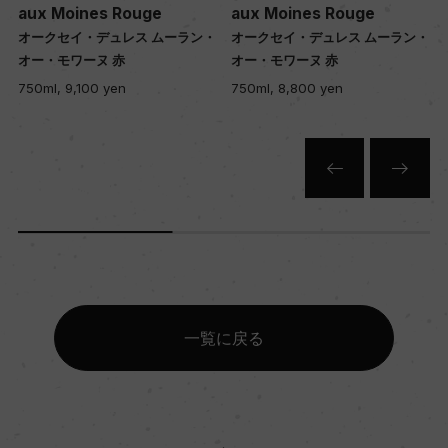
aux Moines Rouge
aux Moines Rouge
・
オークセイ・デュレス ムーラン・
オークセイ・デュレス ムーラン・
オー・モワーヌ 赤
オー・モワーヌ 赤
750ml, 9,100 yen
750ml, 8,800 yen
一覧に戻る