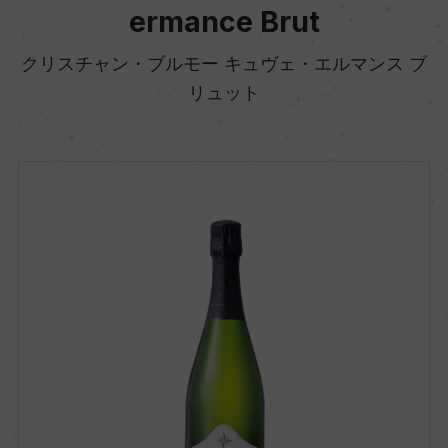
ermance Brut
クリスチャン・ブルモー キュヴェ・エルマンス ブ
リュット